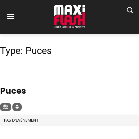
Type: Puces
TYPE
Puces
PAS D'ÉVÈNEMENT