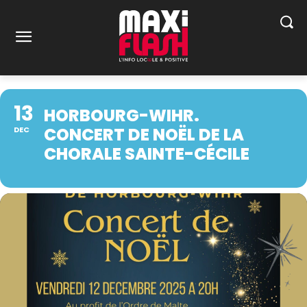
13
HORBOURG-WIHR.
CONCERT DE NOËL DE LA
DEC
CHORALE SAINTE-CÉCILE