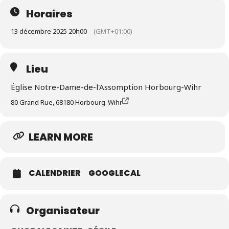
Horaires
13 décembre 2025 20h00
(GMT+01:00)
Lieu
Église Notre-Dame-de-l'Assomption Horbourg-Wihr
80 Grand Rue, 68180 Horbourg-Wihr
LEARN MORE
CALENDRIER
GOOGLECAL
Organisateur