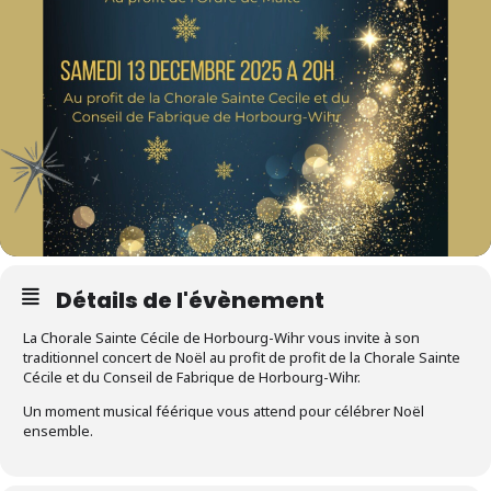
Détails de l'évènement
La Chorale Sainte Cécile de Horbourg-Wihr vous invite à son
traditionnel concert de Noël au profit de profit de la Chorale Sainte
Cécile et du Conseil de Fabrique de Horbourg-Wihr.
Un moment musical féérique vous attend pour célébrer Noël
ensemble.