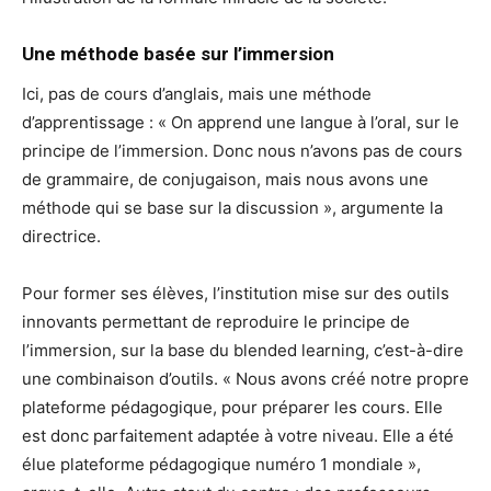
Une méthode basée sur l’immersion
Ici, pas de cours d’anglais, mais une méthode
d’apprentissage : « On apprend une langue à l’oral, sur le
principe de l’immersion. Donc nous n’avons pas de cours
de grammaire, de conjugaison, mais nous avons une
méthode qui se base sur la discussion », argumente la
directrice.
Pour former ses élèves, l’institution mise sur des outils
innovants permettant de reproduire le principe de
l’immersion, sur la base du blended learning, c’est-à-dire
une combinaison d’outils. « Nous avons créé notre propre
plateforme pédagogique, pour préparer les cours. Elle
est donc parfaitement adaptée à votre niveau. Elle a été
élue plateforme pédagogique numéro 1 mondiale »,