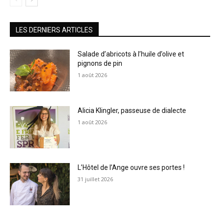
LES DERNIERS ARTICLES
Salade d’abricots à l’huile d’olive et
pignons de pin
1 août 2026
Alicia Klingler, passeuse de dialecte
1 août 2026
L’Hôtel de l’Ange ouvre ses portes !
31 juillet 2026