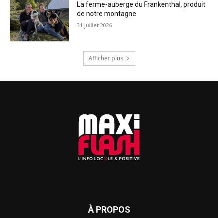
La ferme-auberge du Frankenthal, produit
de notre montagne
31 juillet 2026
Afficher plus
À PROPOS