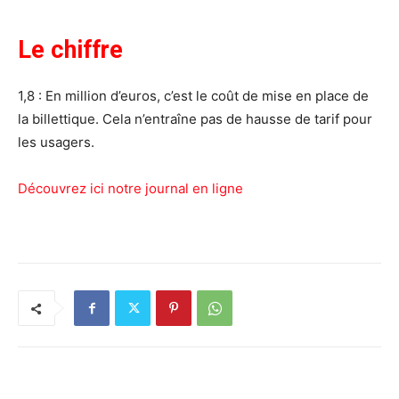
Le chiffre
1,8 : En million d’euros, c’est le coût de mise en place de
la billettique. Cela n’entraîne pas de hausse de tarif pour
les usagers.
Découvrez ici notre journal en ligne