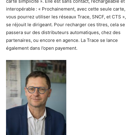
carte simplicité ». Elle est sans contact, rechargeable et
interopérable : « Prochainement, avec cette seule carte,
vous pourrez utiliser les réseaux Trace, SNCF, et CTS »,
se réjouit le dirigeant. Pour recharger ces titres, cela se
passera sur des distributeurs automatiques, chez des
partenaires, ou encore en agence. La Trace se lance
également dans l’open payement.