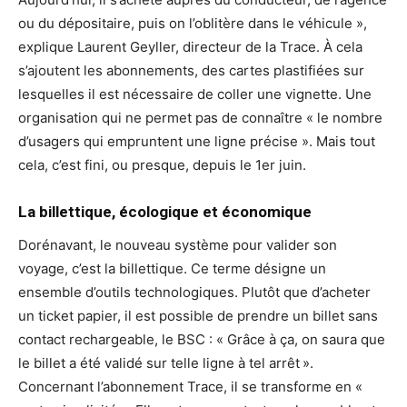
ou du dépositaire, puis on l’oblitère dans le véhicule »,
explique Laurent Geyller, directeur de la Trace. À cela
s’ajoutent les abonnements, des cartes plastifiées sur
lesquelles il est nécessaire de coller une vignette. Une
organisation qui ne permet pas de connaître « le nombre
d’usagers qui empruntent une ligne précise ». Mais tout
cela, c’est fini, ou presque, depuis le 1er juin.
La billettique, écologique et économique
Dorénavant, le nouveau système pour valider son
voyage, c’est la billettique. Ce terme désigne un
ensemble d’outils technologiques. Plutôt que d’acheter
un ticket papier, il est possible de prendre un billet sans
contact rechargeable, le BSC : « Grâce à ça, on saura que
le billet a été validé sur telle ligne à tel arrêt ».
Concernant l’abonnement Trace, il se transforme en «