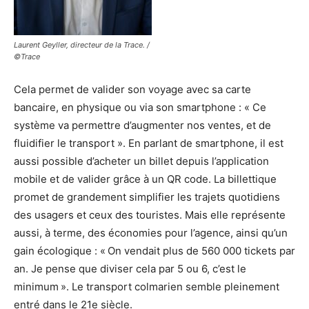
Laurent Geyller, directeur de la Trace. /
©Trace
Cela permet de valider son voyage avec sa carte
bancaire, en physique ou via son smartphone : « Ce
système va permettre d’augmenter nos ventes, et de
fluidifier le transport ». En parlant de smartphone, il est
aussi possible d’acheter un billet depuis l’application
mobile et de valider grâce à un QR code. La billettique
promet de grandement simplifier les trajets quotidiens
des usagers et ceux des touristes. Mais elle représente
aussi, à terme, des économies pour l’agence, ainsi qu’un
gain écologique : « On vendait plus de 560 000 tickets par
an. Je pense que diviser cela par 5 ou 6, c’est le
minimum ». Le transport colmarien semble pleinement
entré dans le 21e siècle.