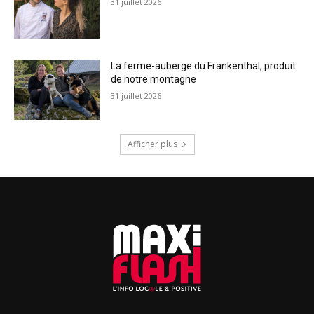
31 juillet 2026
La ferme-auberge du Frankenthal, produit
de notre montagne
31 juillet 2026
Afficher plus