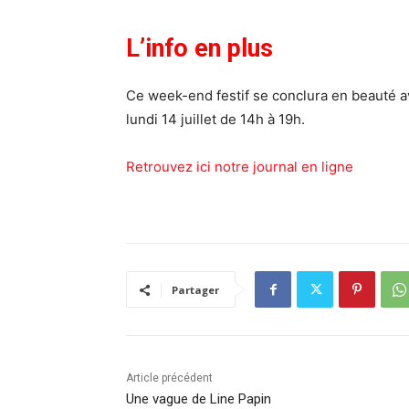
L’info en plus
Ce week-end festif se conclura en beauté 
lundi 14 juillet de 14h à 19h.
Retrouvez ici notre journal en ligne
Partager
Article précédent
Une vague de Line Papin