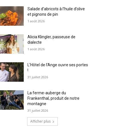
Salade d’abricots à l’huile d’olive
et pignons de pin
1 août 2026
Alicia Klingler, passeuse de
dialecte
1 août 2026
L’Hôtel de l’Ange ouvre ses portes
!
31 juillet 2026
La ferme-auberge du
Frankenthal, produit de notre
montagne
31 juillet 2026
Afficher plus