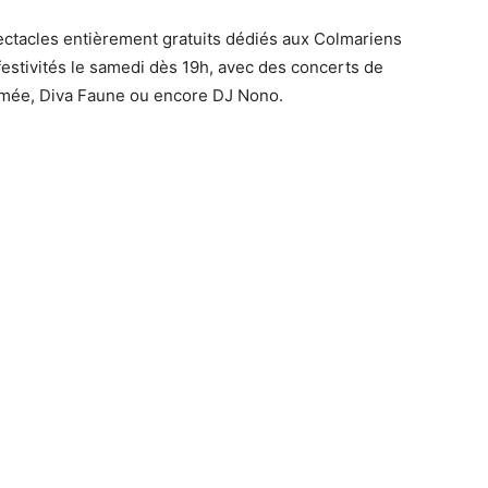
pectacles entièrement gratuits dédiés aux Colmariens
estivités le samedi dès 19h, avec des concerts de
Esmée, Diva Faune ou encore DJ Nono.