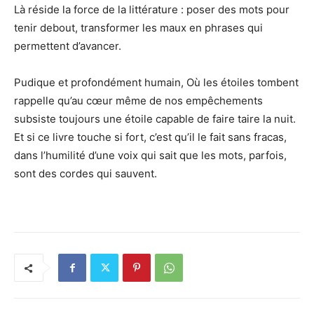
Là réside la force de la littérature : poser des mots pour
tenir debout, transformer les maux en phrases qui
permettent d’avancer.
Pudique et profondément humain, Où les étoiles tombent
rappelle qu’au cœur même de nos empêchements
subsiste toujours une étoile capable de faire taire la nuit.
Et si ce livre touche si fort, c’est qu’il le fait sans fracas,
dans l’humilité d’une voix qui sait que les mots, parfois,
sont des cordes qui sauvent.