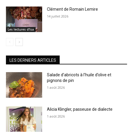
Clément de Romain Lemire
14 juillet 2026
Les lectures d'Isa
LES DERNIERS ARTICLES
Salade d’abricots à l’huile d’olive et
pignons de pin
1 août 2026
Alicia Klingler, passeuse de dialecte
1 août 2026