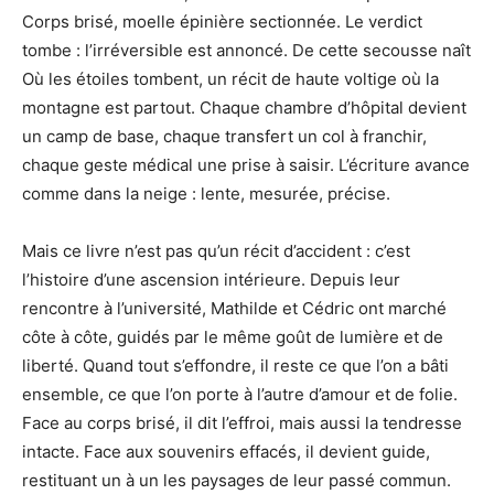
Corps brisé, moelle épinière sectionnée. Le verdict
tombe : l’irréversible est annoncé. De cette secousse naît
Où les étoiles tombent, un récit de haute voltige où la
montagne est partout. Chaque chambre d’hôpital devient
un camp de base, chaque transfert un col à franchir,
chaque geste médical une prise à saisir. L’écriture avance
comme dans la neige : lente, mesurée, précise.
Mais ce livre n’est pas qu’un récit d’accident : c’est
l’histoire d’une ascension intérieure. Depuis leur
rencontre à l’université, Mathilde et Cédric ont marché
côte à côte, guidés par le même goût de lumière et de
liberté. Quand tout s’effondre, il reste ce que l’on a bâti
ensemble, ce que l’on porte à l’autre d’amour et de folie.
Face au corps brisé, il dit l’effroi, mais aussi la tendresse
intacte. Face aux souvenirs effacés, il devient guide,
restituant un à un les paysages de leur passé commun.