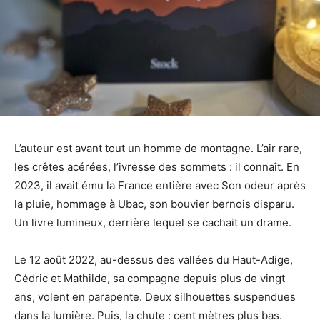
L’auteur est avant tout un homme de montagne. L’air rare,
les crêtes acérées, l’ivresse des sommets : il connaît. En
2023, il avait ému la France entière avec Son odeur après
la pluie, hommage à Ubac, son bouvier bernois disparu.
Un livre lumineux, derrière lequel se cachait un drame.
Le 12 août 2022, au-dessus des vallées du Haut-Adige,
Cédric et Mathilde, sa compagne depuis plus de vingt
ans, volent en parapente. Deux silhouettes suspendues
dans la lumière. Puis, la chute : cent mètres plus bas.