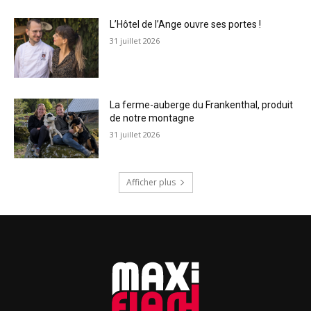
L’Hôtel de l’Ange ouvre ses portes !
31 juillet 2026
La ferme-auberge du Frankenthal, produit
de notre montagne
31 juillet 2026
Afficher plus