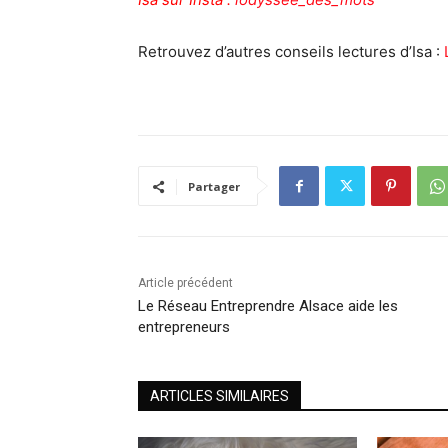
Retrouvez d’autres conseils lectures d’Isa :
Partager
Article précédent
Le Réseau Entreprendre Alsace aide les
entrepreneurs
ARTICLES SIMILAIRES