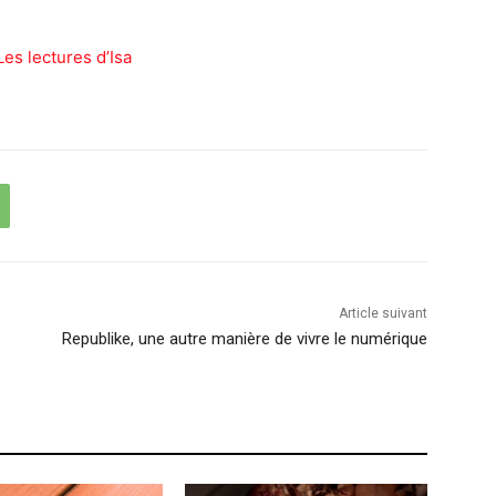
Les lectures d’Isa
Article suivant
Republike, une autre manière de vivre le numérique