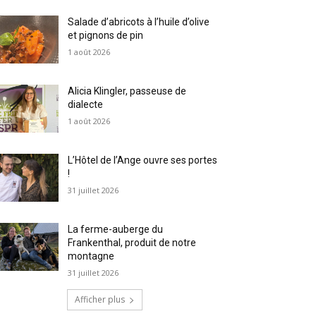
Salade d’abricots à l’huile d’olive
et pignons de pin
1 août 2026
Alicia Klingler, passeuse de
dialecte
1 août 2026
L’Hôtel de l’Ange ouvre ses portes
!
31 juillet 2026
La ferme-auberge du
Frankenthal, produit de notre
montagne
31 juillet 2026
Afficher plus