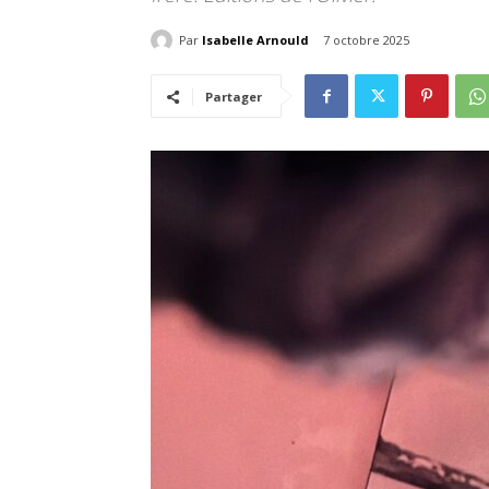
Par
Isabelle Arnould
7 octobre 2025
Partager