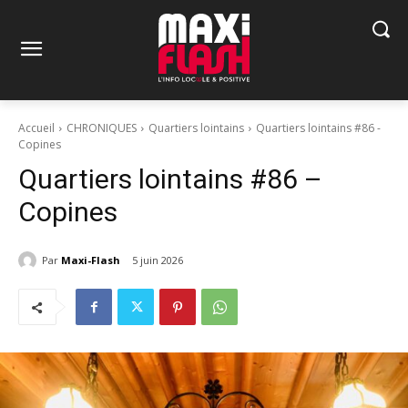
Accueil
CHRONIQUES
Quartiers lointains
Quartiers lointains #86 -
Copines
Quartiers lointains #86 –
Copines
Par
Maxi-Flash
5 juin 2026