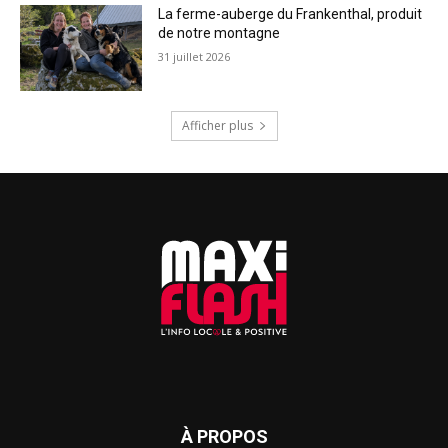
La ferme-auberge du Frankenthal, produit
de notre montagne
31 juillet 2026
Afficher plus
À PROPOS