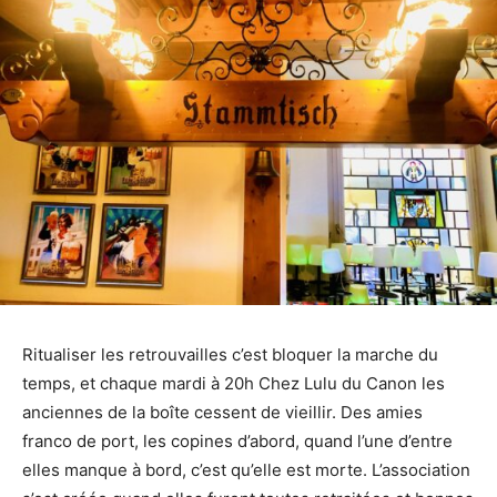
Ritualiser les retrouvailles c’est bloquer la marche du
temps, et chaque mardi à 20h Chez Lulu du Canon les
anciennes de la boîte cessent de vieillir. Des amies
franco de port, les copines d’abord, quand l’une d’entre
elles manque à bord, c’est qu’elle est morte. L’association