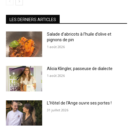
LES DERNIERS ARTICLES
Salade d’abricots à l’huile d’olive et
pignons de pin
1 août 2026
Alicia Klingler, passeuse de dialecte
1 août 2026
L’Hôtel de l’Ange ouvre ses portes !
31 juillet 2026