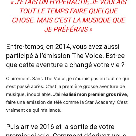
« J’ÉTAIS UN HYPERACTIF, JE VOULAIS
TOUT LE TEMPS FAIRE QUELQUE
CHOSE. MAIS C’EST LA MUSIQUE QUE
JE PRÉFÉRAIS »
Entre-temps, en 2014, vous avez aussi
participé à l’émission The Voice. Est-ce
que cette aventure a changé votre vie ?
Clairement. Sans The Voice, je n’aurais pas eu tout ce qui
s’est passé après. C’est la première grosse aventure de
musique, inoubliable.
J’ai réalisé mon premier gros rêve
,
faire une émission de télé comme la Star Academy. C’est
vraiment ce qui m’a lancé.
Puis arrive 2016 et la sortie de votre
premier single. Comment décrivez-vous