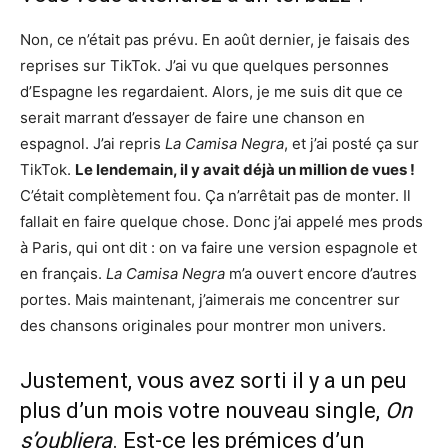
Non, ce n’était pas prévu. En août dernier, je faisais des
reprises sur TikTok. J’ai vu que quelques personnes
d’Espagne les regardaient. Alors, je me suis dit que ce
serait marrant d’essayer de faire une chanson en
espagnol. J’ai repris
La Camisa Negra
, et j’ai posté ça sur
TikTok.
Le lendemain, il y avait déjà un million de vues !
C’était complètement fou. Ça n’arrêtait pas de monter. Il
fallait en faire quelque chose. Donc j’ai appelé mes prods
à Paris, qui ont dit : on va faire une version espagnole et
en français.
La Camisa Negra
m’a ouvert encore d’autres
portes. Mais maintenant, j’aimerais me concentrer sur
des chansons originales pour montrer mon univers.
Justement, vous avez sorti il y a un peu
plus d’un mois votre nouveau single,
On
s’oubliera
. Est-ce les prémices d’un