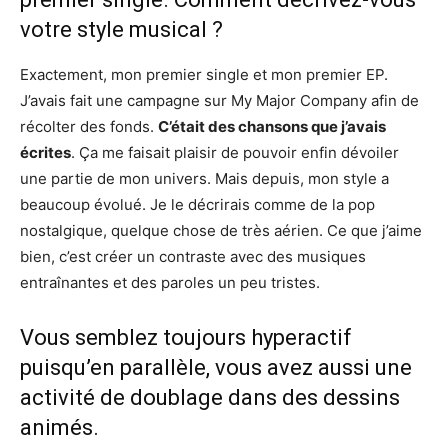
votre style musical ?
Exactement, mon premier single et mon premier EP.
J’avais fait une campagne sur My Major Company afin de
récolter des fonds.
C’était des chansons que j’avais
écrites
. Ça me faisait plaisir de pouvoir enfin dévoiler
une partie de mon univers. Mais depuis, mon style a
beaucoup évolué. Je le décrirais comme de la pop
nostalgique, quelque chose de très aérien. Ce que j’aime
bien, c’est créer un contraste avec des musiques
entraînantes et des paroles un peu tristes.
Vous semblez toujours hyperactif
puisqu’en parallèle, vous avez aussi une
activité de doublage dans des dessins
animés.