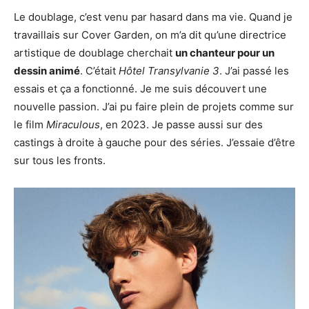
Le doublage, c’est venu par hasard dans ma vie. Quand je
travaillais sur Cover Garden, on m’a dit qu’une directrice
artistique de doublage cherchait
un chanteur pour un
dessin animé
. C’était
Hôtel Transylvanie 3
. J’ai passé les
essais et ça a fonctionné. Je me suis découvert une
nouvelle passion. J’ai pu faire plein de projets comme sur
le film
Miraculous
, en 2023. Je passe aussi sur des
castings à droite à gauche pour des séries. J’essaie d’être
sur tous les fronts.