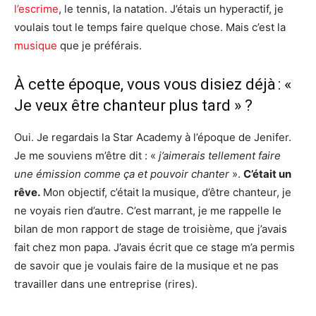
l’escrime
, le tennis, la natation. J’étais un hyperactif, je
voulais tout le temps faire quelque chose. Mais c’est la
musique
que je préférais.
À cette époque, vous vous disiez déjà : «
Je veux être chanteur plus tard » ?
Oui. Je regardais la Star Academy à l’époque de Jenifer.
Je me souviens m’être dit : «
j’aimerais tellement faire
une émission comme ça et pouvoir chanter
».
C’était un
rêve.
Mon objectif, c’était la musique, d’être chanteur, je
ne voyais rien d’autre. C’est marrant, je me rappelle le
bilan de mon rapport de stage de troisième, que j’avais
fait chez mon papa. J’avais écrit que ce stage m’a permis
de savoir que je voulais faire de la musique et ne pas
travailler dans une entreprise (rires).