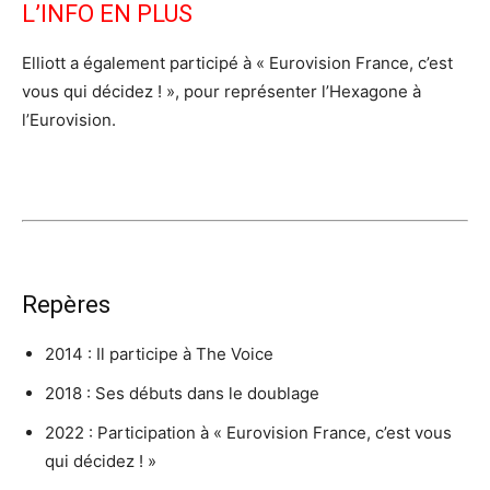
L’INFO EN PLUS
Elliott a également participé à « Eurovision France, c’est
vous qui décidez ! », pour représenter l’Hexagone à
l’Eurovision.
Repères
2014 : Il participe à The Voice
2018 : Ses débuts dans le doublage
2022 : Participation à « Eurovision France, c’est vous
qui décidez ! »