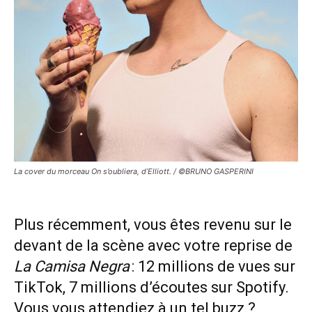
La cover du morceau On s’oubliera, d’Elliott. / ©BRUNO GASPERINI
Plus récemment, vous êtes revenu sur le
devant de la scène avec votre reprise de
La Camisa Negra
: 12 millions de vues sur
TikTok, 7 millions d’écoutes sur Spotify.
Vous vous attendiez à un tel buzz ?