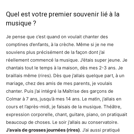
Quel est votre premier souvenir lié à la
musique ?
Je pense que c’est quand on voulait chanter des
comptines d’enfants, à la crèche. Même si je ne me
souviens plus précisément de la façon dont j’ai
réellement commencé la musique. J’étais super jeune. Je
chantais tout le temps à la maison, dès mes 2-3 ans. Je
braillais même (rires). Dès que j’allais quelque part, à un
mariage, chez des amis de mes parents, je voulais
chanter. Puis j’ai intégré la Maîtrise des garçons de
Colmar à 7 ans, jusqu’à mes 14 ans. Le matin, j’allais en
cours et l’après-midi, je faisais de la musique. Théâtre,
expression corporelle, chant, guitare, piano, on pratiquait
beaucoup de choses. Le soir j’allais au conservatoire.
J’avais de grosses journées (rires)
. J’ai aussi pratiqué