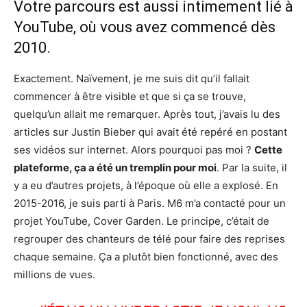
Votre parcours est aussi intimement lié à
YouTube, où vous avez commencé dès
2010.
Exactement. Naïvement, je me suis dit qu’il fallait
commencer à être visible et que si ça se trouve,
quelqu’un allait me remarquer. Après tout, j’avais lu des
articles sur Justin Bieber qui avait été repéré en postant
ses vidéos sur internet. Alors pourquoi pas moi ?
Cette
plateforme, ça a été un tremplin pour moi
. Par la suite, il
y a eu d’autres projets, à l’époque où elle a explosé. En
2015-2016, je suis parti à Paris. M6 m’a contacté pour un
projet YouTube, Cover Garden. Le principe, c’était de
regrouper des chanteurs de télé pour faire des reprises
chaque semaine. Ça a plutôt bien fonctionné, avec des
millions de vues.