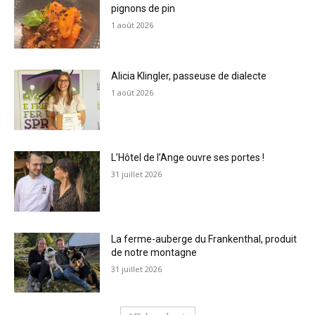
pignons de pin
1 août 2026
Alicia Klingler, passeuse de dialecte
1 août 2026
L’Hôtel de l’Ange ouvre ses portes !
31 juillet 2026
La ferme-auberge du Frankenthal, produit
de notre montagne
31 juillet 2026