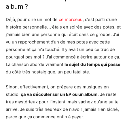
album ?
Déjà, pour dire un mot de
ce morceau
, c’est parti d’une
histoire personnelle. J’étais en soirée avec des potes, et
j’aimais bien une personne qui était dans ce groupe. J’ai
vu un rapprochement d’un de mes potes avec cette
personne et ça m’a touché. Il y avait un peu ce truc de
pourquoi pas moi ? J’ai commencé à écrire autour de ça.
La chanson aborde vraiment
le sujet du temps qui passe
,
du côté très nostalgique, un peu fataliste.
Sinon, effectivement, on prépare des musiques en
studio,
ça va découler sur un EP ou un album
. Je reste
très mystérieux pour l’instant, mais sachez qu’une suite
arrive. Je suis très heureux de n’avoir jamais rien lâché,
parce que ça commence enfin à payer.