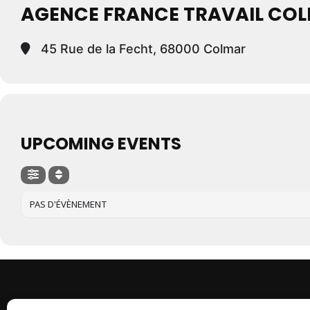
AGENCE FRANCE TRAVAIL CO
45 Rue de la Fecht, 68000 Colmar
UPCOMING EVENTS
PAS D'ÉVÈNEMENT