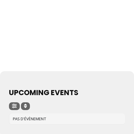
UPCOMING EVENTS
PAS D'ÉVÈNEMENT