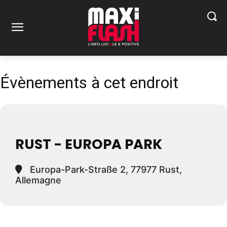
Évènements à cet endroit
RUST - EUROPA PARK
Europa-Park-Straße 2, 77977 Rust,
Allemagne