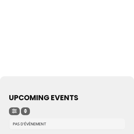
UPCOMING EVENTS
PAS D'ÉVÈNEMENT