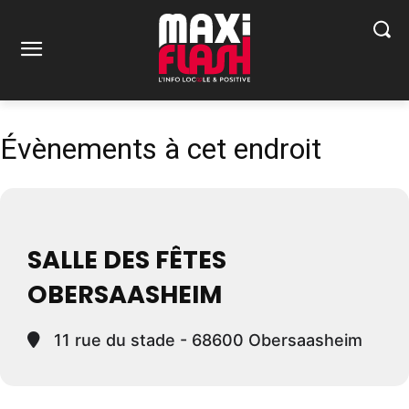
Évènements à cet endroit
SALLE DES FÊTES
OBERSAASHEIM
11 rue du stade - 68600 Obersaasheim