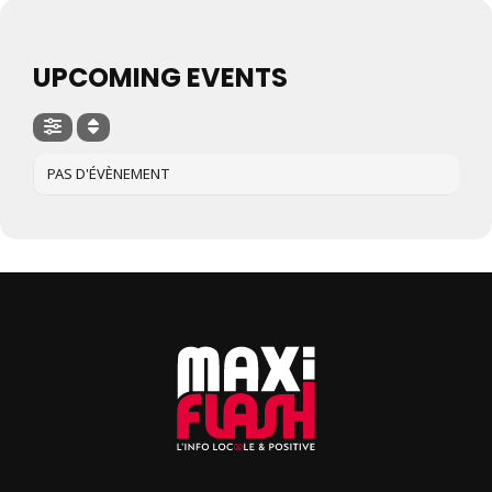
UPCOMING EVENTS
PAS D'ÉVÈNEMENT