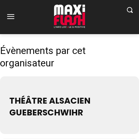
Évènements par cet
organisateur
THÉÂTRE ALSACIEN
GUEBERSCHWIHR