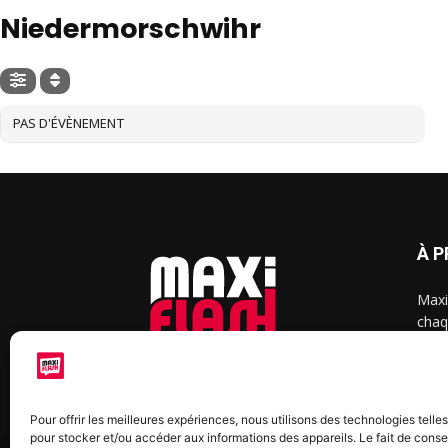
Niedermorschwihr
PAS D'ÉVÈNEMENT
À 
Maxi
chaq
2015
2022
Pour offrir les meilleures expériences, nous utilisons des technologies telle
pour stocker et/ou accéder aux informations des appareils. Le fait de conse