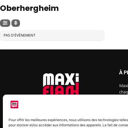
Oberhergheim
PAS D'ÉVÈNEMENT
À 
Maxi
chaq
2015
2022
Pour offrir les meilleures expériences, nous utilisons des technologies telle
pour stocker et/ou accéder aux informations des appareils. Le fait de conse