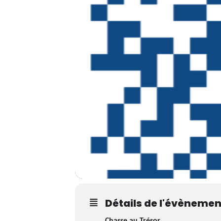
Détails de l'évènemen