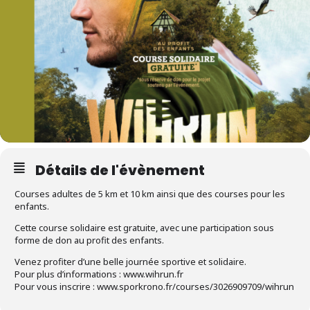
Détails de l'évènement
Courses adultes de 5 km et 10 km ainsi que des courses pour les
enfants.
Cette course solidaire est gratuite, avec une participation sous
forme de don au profit des enfants.
Venez profiter d’une belle journée sportive et solidaire.
Pour plus d’informations : www.wihrun.fr
Pour vous inscrire : www.sporkrono.fr/courses/3026909709/wihrun