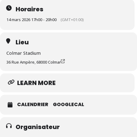
Horaires
14 mars 2026 17h00 - 20h00
(GMT+01:00)
Lieu
Colmar Stadium
36 Rue Ampère, 68000 Colmar
LEARN MORE
CALENDRIER
GOOGLECAL
Organisateur