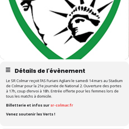
Détails de l'évènement
Le SR Colmar reçoit l’AS Furiani Agliani le samedi 14 mars au Stadium
de Colmar pour la 21e journée de National 2. Ouverture des portes
à 17h, coup d’envoi à 18h. Entrée offerte pour les femmes lors de
tous les matchs à domicile.
Billetterie et infos sur
sr-colmar.fr
Venez soutenir les Verts !