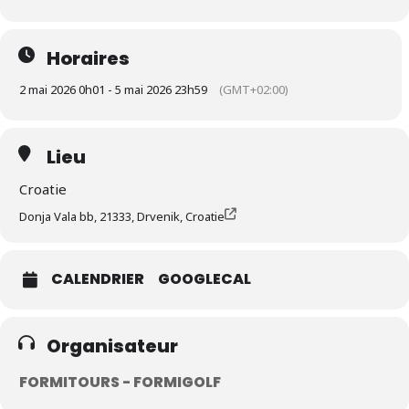
Horaires
2 mai 2026 0h01 - 5 mai 2026 23h59
(GMT+02:00)
Lieu
Croatie
Donja Vala bb, 21333, Drvenik, Croatie
CALENDRIER
GOOGLECAL
Organisateur
FORMITOURS - FORMIGOLF