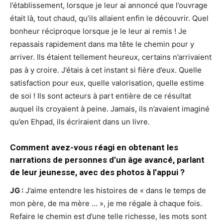
l’établissement, lorsque je leur ai annoncé que l’ouvrage
était là, tout chaud, qu’ils allaient enfin le découvrir. Quel
bonheur réciproque lorsque je le leur ai remis ! Je
repassais rapidement dans ma tête le chemin pour y
arriver. Ils étaient tellement heureux, certains n’arrivaient
pas à y croire. J’étais à cet instant si fière d’eux. Quelle
satisfaction pour eux, quelle valorisation, quelle estime
de soi ! Ils sont acteurs à part entière de ce résultat
auquel ils croyaient à peine. Jamais, ils n’avaient imaginé
qu’en Ehpad, ils écriraient dans un livre.
Comment avez-vous réagi en obtenant les
narrations de personnes d’un âge avancé, parlant
de leur jeunesse, avec des photos à l’appui ?
JG :
J’aime entendre les histoires de « dans le temps de
mon père, de ma mère … », je me régale à chaque fois.
Refaire le chemin est d’une telle richesse, les mots sont