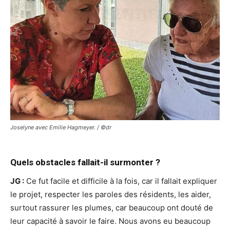
Joselyne avec Emilie Hagmeyer. / ©dr
Quels obstacles fallait-il surmonter ?
JG :
Ce fut facile et difficile à la fois, car il fallait expliquer
le projet, respecter les paroles des résidents, les aider,
surtout rassurer les plumes, car beaucoup ont douté de
leur capacité à savoir le faire. Nous avons eu beaucoup