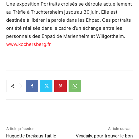
Une exposition Portraits croisés se déroule actuellement
au Trèfle à Truchtersheim jusqu’au 30 juin. Elle est
destinée à libérer la parole dans les Ehpad. Ces portraits
ont été réalisés dans le cadre d’un échange entre les
personnels des Ehpad de Marlenheim et Willgottheim.
www.kochersberg.fr
Article précédent
Article suivant
Huguette Dreikaus fait le
Vinidaily, pour trouver le bon