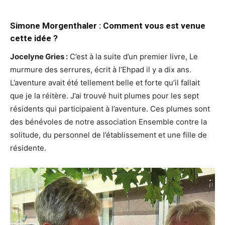
Simone Morgenthaler : Comment vous est venue
cette idée ?
Jocelyne Gries :
C’est à la suite d’un premier livre, Le
murmure des serrures, écrit à l’Ehpad il y a dix ans.
L’aventure avait été tellement belle et forte qu’il fallait
que je la réitère. J’ai trouvé huit plumes pour les sept
résidents qui participaient à l’aventure. Ces plumes sont
des bénévoles de notre association Ensemble contre la
solitude, du personnel de l’établissement et une fille de
résidente.