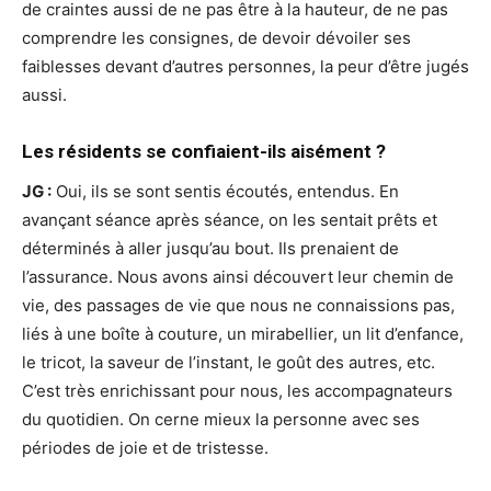
de craintes aussi de ne pas être à la hauteur, de ne pas
comprendre les consignes, de devoir dévoiler ses
faiblesses devant d’autres personnes, la peur d’être jugés
aussi.
Les résidents se confiaient-ils aisément ?
JG :
Oui, ils se sont sentis écoutés, entendus. En
avançant séance après séance, on les sentait prêts et
déterminés à aller jusqu’au bout. Ils prenaient de
l’assurance. Nous avons ainsi découvert leur chemin de
vie, des passages de vie que nous ne connaissions pas,
liés à une boîte à couture, un mirabellier, un lit d’enfance,
le tricot, la saveur de l’instant, le goût des autres, etc.
C’est très enrichissant pour nous, les accompagnateurs
du quotidien. On cerne mieux la personne avec ses
périodes de joie et de tristesse.