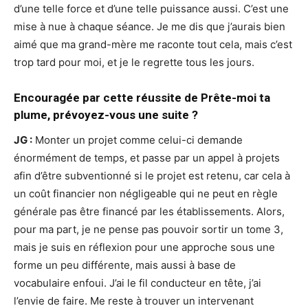
d’une telle force et d’une telle puissance aussi. C’est une
mise à nue à chaque séance. Je me dis que j’aurais bien
aimé que ma grand-mère me raconte tout cela, mais c’est
trop tard pour moi, et je le regrette tous les jours.
Encouragée par cette réussite de Prête-moi ta
plume, prévoyez-vous une suite ?
JG :
Monter un projet comme celui-ci demande
énormément de temps, et passe par un appel à projets
afin d’être subventionné si le projet est retenu, car cela à
un coût financier non négligeable qui ne peut en règle
générale pas être financé par les établissements. Alors,
pour ma part, je ne pense pas pouvoir sortir un tome 3,
mais je suis en réflexion pour une approche sous une
forme un peu différente, mais aussi à base de
vocabulaire enfoui. J’ai le fil conducteur en tête, j’ai
l’envie de faire. Me reste à trouver un intervenant