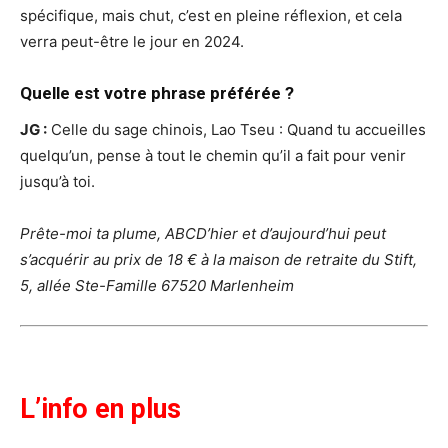
spécifique, mais chut, c’est en pleine réflexion, et cela
verra peut-être le jour en 2024.
Quelle est votre phrase préférée ?
JG :
Celle du sage chinois, Lao Tseu : Quand tu accueilles
quelqu’un, pense à tout le chemin qu’il a fait pour venir
jusqu’à toi.
Prête-moi ta plume, ABCD’hier et d’aujourd’hui peut
s’acquérir au prix de 18 € à la maison de retraite du Stift,
5, allée Ste-Famille 67520 Marlenheim
L’info en plus