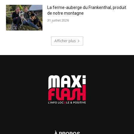
La ferme-auberge du Frankenthal, produit
de notre montagne
31 juillet 2026
Afficher plus
À PROPOS