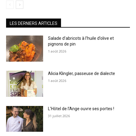
LES DERNIERS ARTICLES
Salade d’abricots à l’huile d’olive et
pignons de pin
1 août 2026
Alicia Klingler, passeuse de dialecte
1 août 2026
L’Hôtel de l’Ange ouvre ses portes !
31 juillet 2026