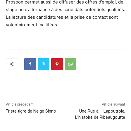
Prosoon permet aussi de diffuser des offres d’emploi, de
stage ou d’alternance à des candidats potentiels qualifiés.
La lecture des candidatures et la prise de contact sont
volontairement facilitées.
Article précédent
Article suivant
Triste tigre de Neige Sinno
Une Rue à … Lapoutroie,
L’histoire de Ribeaugoutte