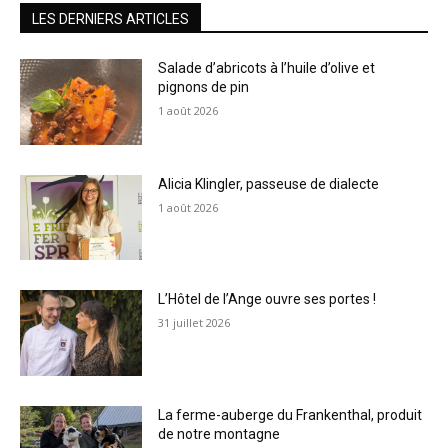
LES DERNIERS ARTICLES
Salade d’abricots à l’huile d’olive et
pignons de pin
1 août 2026
Alicia Klingler, passeuse de dialecte
1 août 2026
L’Hôtel de l’Ange ouvre ses portes !
31 juillet 2026
La ferme-auberge du Frankenthal, produit
de notre montagne