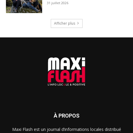
31 juillet 2026
Afficher plus
À PROPOS
Maxi Flash est un journal d’informations locales distribué