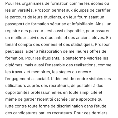
Pour les organismes de formation comme les écoles ou
les universités, Prosoon permet aux équipes de certifier
le parcours de leurs étudiants, en leur fournissant un
passeport de formation sécurisé et infalsifiable. Ainsi, un
registre des parcours est aussi disponible, pour assurer
un meilleur suivi des étudiants et des anciens élèves. En
tenant compte des données et des statistiques, Prosoon
peut aussi aider à l’élaboration de meilleures offres de
formation. Pour les étudiants, la plateforme valorise les
diplômes, mais aussi l’ensemble des réalisations, comme
les travaux et mémoires, les stages ou encore
l’engagement associatif. L’idée est de rendre visibles ses
utilisateurs auprès des recruteurs, de postuler à des
opportunités professionnelles en toute simplicité et
même de garder l’identité cachée : une approche qui
lutte contre toute forme de discrimination dans l’étude
des candidatures par les recruteurs. Pour ces derniers,