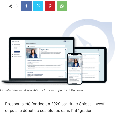
La plateforme est disponible sur tous les supports. / ©prosoon
Prosoon a été fondée en 2020 par Hugo Spiess. Investi
depuis le début de ses études dans l’intégration