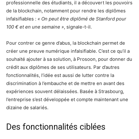
professionnelle des étudiants, il a découvert les pouvoirs
de la blockchain, notamment pour rendre les diplômes
infalsifiables :
« On peut être diplômé de Stanford pour
100 € et en une semaine »
, signale-t-il.
Pour contrer ce genre d’abus, la blockchain permet de
créer une preuve numérique infalsifiable. C’est ce qu’il a
souhaité ajouter à sa solution, à Prosoon, pour donner du
crédit aux diplômes de ses utilisateurs. Par d’autres
fonctionnalités, l’idée est aussi de lutter contre la
discrimination à l’embauche et de mettre en avant des
expériences souvent délaissées. Basée à Strasbourg,
l’entreprise s’est développée et compte maintenant une
dizaine de salariés.
Des fonctionnalités ciblées