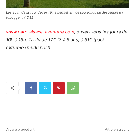
Les 35 m de la Tour de l’extrême permettent de sauter…ou de descendre en
toboggan ! / ©SB
www.parc-alsace-aventure.com
, ouvert tous les jours de
10h à 19h. Tarifs de 17€ (3 à 6 ans) à 51€ (pack
extrême+multisport)
Article précédent
Article suivant