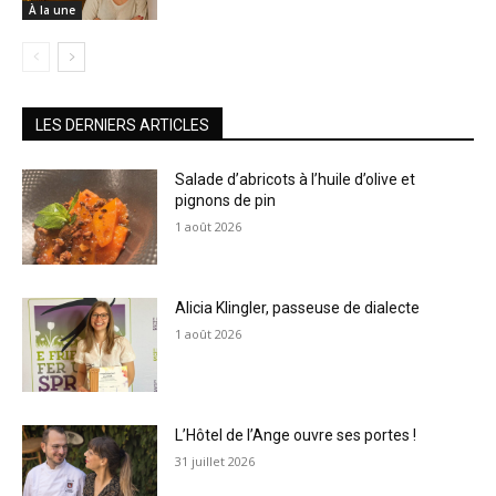
À la une
LES DERNIERS ARTICLES
Salade d’abricots à l’huile d’olive et
pignons de pin
1 août 2026
Alicia Klingler, passeuse de dialecte
1 août 2026
L’Hôtel de l’Ange ouvre ses portes !
31 juillet 2026