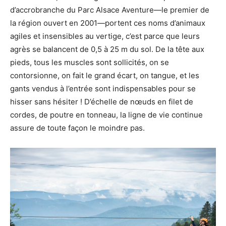
d’accrobranche du Parc Alsace Aventure—le premier de
la région ouvert en 2001—portent ces noms d’animaux
agiles et insensibles au vertige, c’est parce que leurs
agrès se balancent de 0,5 à 25 m du sol. De la tête aux
pieds, tous les muscles sont sollicités, on se
contorsionne, on fait le grand écart, on tangue, et les
gants vendus à l’entrée sont indispensables pour se
hisser sans hésiter ! D’échelle de nœuds en filet de
cordes, de poutre en tonneau, la ligne de vie continue
assure de toute façon le moindre pas.