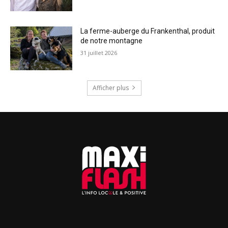
La ferme-auberge du Frankenthal, produit
de notre montagne
31 juillet 2026
Afficher plus