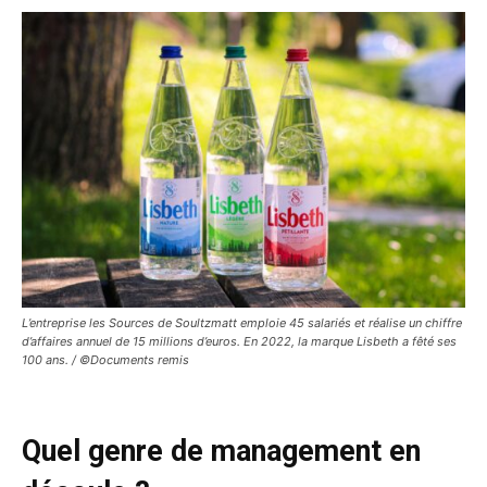
L’entreprise les Sources de Soultzmatt emploie 45 salariés et réalise un chiffre
d’affaires annuel de 15 millions d’euros. En 2022, la marque Lisbeth a fêté ses
100 ans. / ©Documents remis
Quel genre de management en