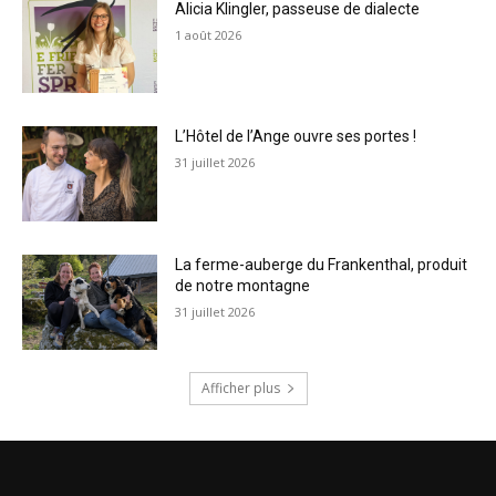
Alicia Klingler, passeuse de dialecte
1 août 2026
L’Hôtel de l’Ange ouvre ses portes !
31 juillet 2026
La ferme-auberge du Frankenthal, produit
de notre montagne
31 juillet 2026
Afficher plus