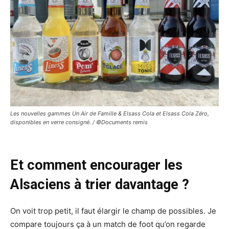
Les nouvelles gammes Un Air de Famille & Elsass Cola et Elsass Cola Zéro,
disponibles en verre consigné. / ©Documents remis
Et comment encourager les
Alsaciens à trier davantage ?
On voit trop petit, il faut élargir le champ de possibles. Je
compare toujours ça à un match de foot qu’on regarde