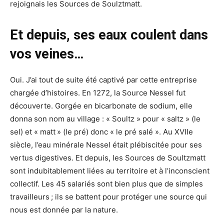
rejoignais les Sources de Soulztmatt.
Et depuis, ses eaux coulent dans
vos veines…
Oui. J’ai tout de suite été captivé par cette entreprise
chargée d’histoires. En 1272, la Source Nessel fut
découverte. Gorgée en bicarbonate de sodium, elle
donna son nom au village : « Soultz » pour « saltz » (le
sel) et « matt » (le pré) donc « le pré salé ». Au XVIIe
siècle, l’eau minérale Nessel était plébiscitée pour ses
vertus digestives. Et depuis, les Sources de Soultzmatt
sont indubitablement liées au territoire et à l’inconscient
collectif. Les 45 salariés sont bien plus que de simples
travailleurs ; ils se battent pour protéger une source qui
nous est donnée par la nature.