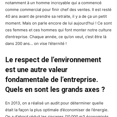
notamment à un homme incroyable qui a commencé
comme commercial pour finir chef des ventes. Il est resté
40 ans avant de prendre sa retraite, il y a de ça un petit
moment. Mais on parle encore de lui aujourd’hui ! Ce sont
ces femmes et ces hommes qui font monter notre culture
d’entreprise. Chaque année, ce qu’on veut, c’est être là
dans 200 ans… on vise l’éternité !
Le respect de l’environnement
est une autre valeur
fondamentale de l’entreprise.
Quels en sont les grands axes ?
En 2013, on a réalisé un audit pour déterminer quelle
était la façon la plus optimale d’économiser de l’énergie.
On a d’abord réduit les rinçages (10 000 m3 économisés