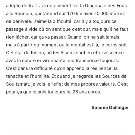
adepte de trail. J’ai notamment fait la Diagonale des Fous
à la Réunion, qui s’étend sur 170 km avec 10 000 mètres
de dénivelé. J’aime la difficulté, car il y a toujours ce
passage à vide où on sent que c’est dur, mais qu’il ne faut
rien lâcher, car ça va passer. Quand, on ne sait jamais,
mais à partir du moment où le mental est là, le corps suit.
Cet état de fusion, où les 5 sens sont en effervescence
avec la nature environnante, me transperce toujours.
C’est dans la difficulté qu’on apprend la résilience, la
ténacité et l’humilité. Et quand je regarde les Sources de
Soultzmatt, je vois le reflet de mes propres valeurs. C’est
pour ça que je suis toujours là, 26 ans après…
Salomé Dollinger