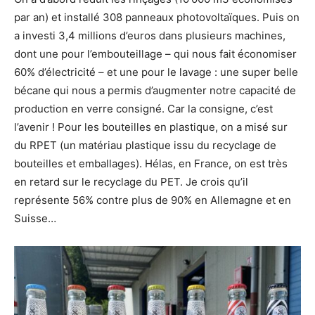
par an) et installé 308 panneaux photovoltaïques. Puis on
a investi 3,4 millions d’euros dans plusieurs machines,
dont une pour l’embouteillage – qui nous fait économiser
60% d’électricité – et une pour le lavage : une super belle
bécane qui nous a permis d’augmenter notre capacité de
production en verre consigné. Car la consigne, c’est
l’avenir ! Pour les bouteilles en plastique, on a misé sur
du RPET (un matériau plastique issu du recyclage de
bouteilles et emballages). Hélas, en France, on est très
en retard sur le recyclage du PET. Je crois qu’il
représente 56% contre plus de 90% en Allemagne et en
Suisse…