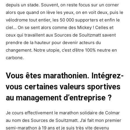
depuis un stade. Souvent, on reste focus sur un corner
alors que quand on lève les yeux, on en voit deux, puis le
vélodrome tout entier, les 50 000 supporters et enfin le
ciel… On se sent alors comme des Mickey ! Celles et
ceux qui travaillent aux Sources de Soultzmatt savent
prendre de la hauteur pour devenir acteurs du
changement. Notre utopie, c’est d’être 100% neutre en
carbone.
Vous êtes marathonien. Intégrez-
vous certaines valeurs sportives
au management d’entreprise ?
Je cours effectivement le marathon solidaire de Colmar
au nom des Sources de Soultzmatt. J’ai fait mon premier
semi-marathon à 19 ans et je suis très vite devenu