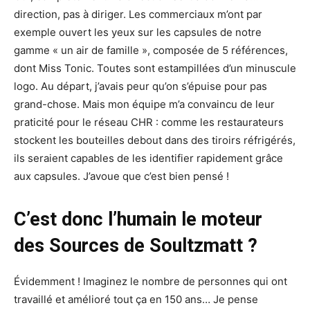
direction, pas à diriger. Les commerciaux m’ont par
exemple ouvert les yeux sur les capsules de notre
gamme « un air de famille », composée de 5 références,
dont Miss Tonic. Toutes sont estampillées d’un minuscule
logo. Au départ, j’avais peur qu’on s’épuise pour pas
grand-chose. Mais mon équipe m’a convaincu de leur
praticité pour le réseau CHR : comme les restaurateurs
stockent les bouteilles debout dans des tiroirs réfrigérés,
ils seraient capables de les identifier rapidement grâce
aux capsules. J’avoue que c’est bien pensé !
C’est donc l’humain le moteur
des Sources de Soultzmatt ?
Évidemment ! Imaginez le nombre de personnes qui ont
travaillé et amélioré tout ça en 150 ans… Je pense