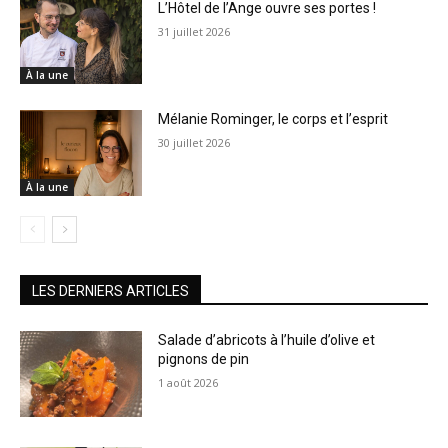
L’Hôtel de l’Ange ouvre ses portes !
31 juillet 2026
À la une
Mélanie Rominger, le corps et l’esprit
30 juillet 2026
À la une
LES DERNIERS ARTICLES
Salade d’abricots à l’huile d’olive et
pignons de pin
1 août 2026