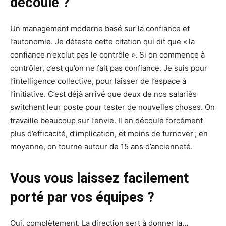
découle ?
Un management moderne basé sur la confiance et
l’autonomie. Je déteste cette citation qui dit que « la
confiance n’exclut pas le contrôle ». Si on commence à
contrôler, c’est qu’on ne fait pas confiance. Je suis pour
l’intelligence collective, pour laisser de l’espace à
l’initiative. C’est déjà arrivé que deux de nos salariés
switchent leur poste pour tester de nouvelles choses. On
travaille beaucoup sur l’envie. Il en découle forcément
plus d’efficacité, d’implication, et moins de turnover ; en
moyenne, on tourne autour de 15 ans d’ancienneté.
Vous vous laissez facilement
porté par vos équipes ?
Oui, complètement. La direction sert à donner la…