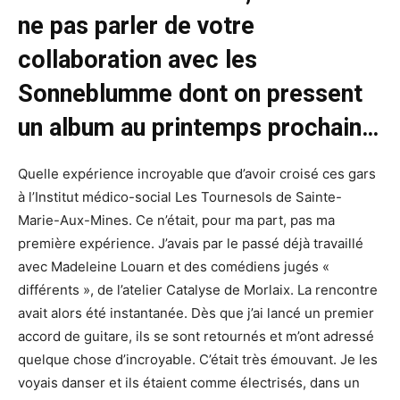
ne pas parler de votre
collaboration avec les
Sonneblumme dont on pressent
un album au printemps prochain…
Quelle expérience incroyable que d’avoir croisé ces gars
à l’Institut médico-social Les Tournesols de Sainte-
Marie-Aux-Mines. Ce n’était, pour ma part, pas ma
première expérience. J’avais par le passé déjà travaillé
avec Madeleine Louarn et des comédiens jugés «
différents », de l’atelier Catalyse de Morlaix. La rencontre
avait alors été instantanée. Dès que j’ai lancé un premier
accord de guitare, ils se sont retournés et m’ont adressé
quelque chose d’incroyable. C’était très émouvant. Je les
voyais danser et ils étaient comme électrisés, dans un