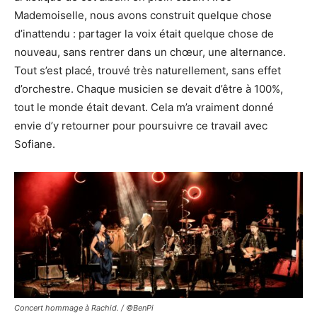
Mademoiselle, nous avons construit quelque chose
d’inattendu : partager la voix était quelque chose de
nouveau, sans rentrer dans un chœur, une alternance.
Tout s’est placé, trouvé très naturellement, sans effet
d’orchestre. Chaque musicien se devait d’être à 100%,
tout le monde était devant. Cela m’a vraiment donné
envie d’y retourner pour poursuivre ce travail avec
Sofiane.
Concert hommage à Rachid. / ©BenPi