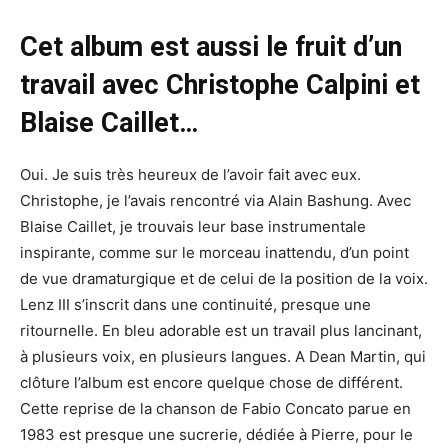
Cet album est aussi le fruit d’un
travail avec Christophe Calpini et
Blaise Caillet…
Oui. Je suis très heureux de l’avoir fait avec eux.
Christophe, je l’avais rencontré via Alain Bashung. Avec
Blaise Caillet, je trouvais leur base instrumentale
inspirante, comme sur le morceau inattendu, d’un point
de vue dramaturgique et de celui de la position de la voix.
Lenz III s’inscrit dans une continuité, presque une
ritournelle. En bleu adorable est un travail plus lancinant,
à plusieurs voix, en plusieurs langues. A Dean Martin, qui
clôture l’album est encore quelque chose de différent.
Cette reprise de la chanson de Fabio Concato parue en
1983 est presque une sucrerie, dédiée à Pierre, pour le