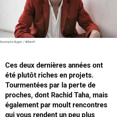
Rodolphe Buger. / ©BenPi
Ces deux dernières années ont
été plutôt riches en projets.
Tourmentées par la perte de
proches, dont Rachid Taha, mais
également par moult rencontres
qui vous rendent un peu plus