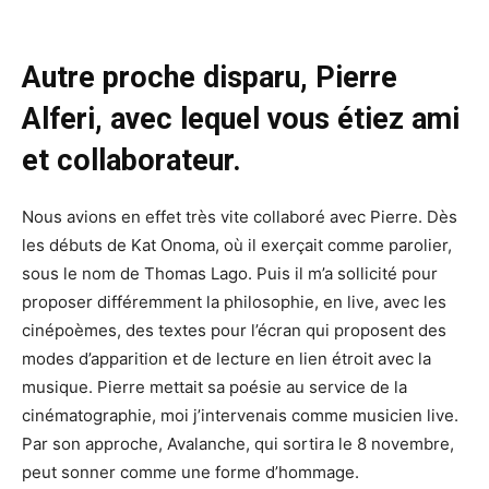
Autre proche disparu, Pierre
Alferi, avec lequel vous étiez ami
et collaborateur.
Nous avions en effet très vite collaboré avec Pierre. Dès
les débuts de Kat Onoma, où il exerçait comme parolier,
sous le nom de Thomas Lago. Puis il m’a sollicité pour
proposer différemment la philosophie, en live, avec les
cinépoèmes, des textes pour l’écran qui proposent des
modes d’apparition et de lecture en lien étroit avec la
musique. Pierre mettait sa poésie au service de la
cinématographie, moi j’intervenais comme musicien live.
Par son approche, Avalanche, qui sortira le 8 novembre,
peut sonner comme une forme d’hommage.