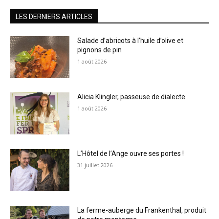
LES DERNIERS ARTICLES
Salade d’abricots à l’huile d’olive et
pignons de pin
1 août 2026
Alicia Klingler, passeuse de dialecte
1 août 2026
L’Hôtel de l’Ange ouvre ses portes !
31 juillet 2026
La ferme-auberge du Frankenthal, produit