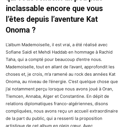
inclassable encore que vous
l’êtes depuis l’aventure Kat
Onoma ?
L’album Mademoiselle, il est vrai, a été réalisé avec
Sofiane Saidi et Mehdi Haddab en hommage à Rachid
Taha, qui a compté pour beaucoup d’entre nous.
Mademoiselle, tout en allant de l’avant, approfondit les
choses et, je crois, m’a ramené au rock des années Kat
Onoma, au niveau de l’énergie. C’est quelque chose que
j’ai notamment perçu lorsque nous avons joué à Oran,
Tlemcen, Annaba, Alger et Constantine. En dépit de
relations diplomatiques franco-algériennes, disons
compliquées, nous avons reçu un accueil extraordinaire
de la part du public, qui a ressenti la proposition
artistique de cet album en plein cœur. Avec