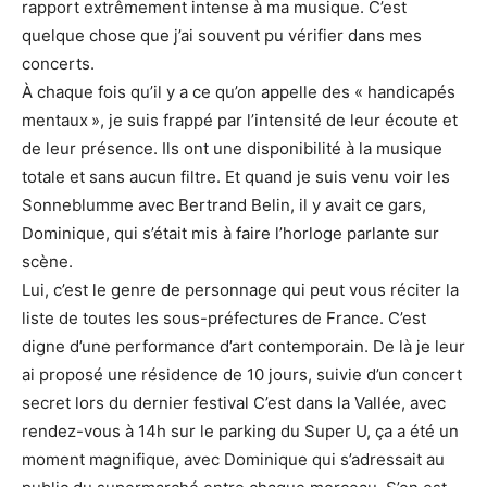
rapport extrêmement intense à ma musique. C’est
quelque chose que j’ai souvent pu vérifier dans mes
concerts.
À chaque fois qu’il y a ce qu’on appelle des « handicapés
mentaux », je suis frappé par l’intensité de leur écoute et
de leur présence. Ils ont une disponibilité à la musique
totale et sans aucun filtre. Et quand je suis venu voir les
Sonneblumme avec Bertrand Belin, il y avait ce gars,
Dominique, qui s’était mis à faire l’horloge parlante sur
scène.
Lui, c’est le genre de personnage qui peut vous réciter la
liste de toutes les sous-préfectures de France. C’est
digne d’une performance d’art contemporain. De là je leur
ai proposé une résidence de 10 jours, suivie d’un concert
secret lors du dernier festival C’est dans la Vallée, avec
rendez-vous à 14h sur le parking du Super U, ça a été un
moment magnifique, avec Dominique qui s’adressait au