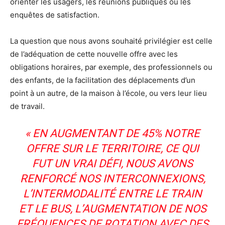
orienter les usagers, les réunions publiques ou les
enquêtes de satisfaction.
La question que nous avons souhaité privilégier est celle
de l’adéquation de cette nouvelle offre avec les
obligations horaires, par exemple, des professionnels ou
des enfants, de la facilitation des déplacements d’un
point à un autre, de la maison à l’école, ou vers leur lieu
de travail.
« EN AUGMENTANT DE 45% NOTRE
OFFRE SUR LE TERRITOIRE, CE QUI
FUT UN VRAI DÉFI, NOUS AVONS
RENFORCÉ NOS INTERCONNEXIONS,
L’INTERMODALITÉ ENTRE LE TRAIN
ET LE BUS, L’AUGMENTATION DE NOS
FRÉQUENCES DE ROTATION AVEC DES