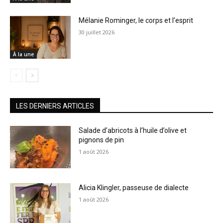
Mélanie Rominger, le corps et l’esprit
30 juillet 2026
À la une
LES DERNIERS ARTICLES
Salade d’abricots à l’huile d’olive et
pignons de pin
1 août 2026
Alicia Klingler, passeuse de dialecte
1 août 2026