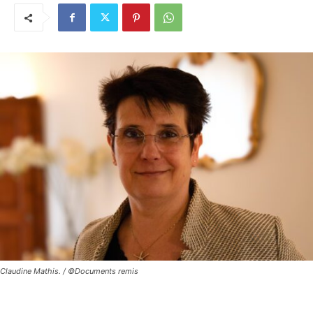
Claudine Mathis. / ©Documents remis