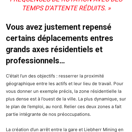
TEMPS D’ATTENTE RÉDUITS. »
Vous avez justement repensé
certains déplacements entres
grands axes résidentiels et
professionnels…
C’était l’un des objectifs : resserrer la proximité
géographique entre les actifs et leur lieu de travail. Pour
vous donner un exemple précis, la zone résidentielle la
plus dense est à l’ouest de la ville. La plus dynamique, sur
le plan de l’emploi, au nord. Relier ces deux zones a fait
partie intégrante de nos préoccupations.
La création d’un arrêt entre la gare et Liebherr Mining en