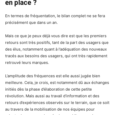
en place ?
En termes de fréquentation, le bilan complet ne se fera
précisément que dans un an.
Mais ce que je peux déjà vous dire est que les premiers
retours sont très positifs, tant de la part des usagers que
des élus, notamment quant à l’adéquation des nouveaux
tracés aux besoins des usagers, qui ont très rapidement
retrouvé leurs marques.
L’amplitude des fréquences est elle aussi jugée bien
meilleure. Cela, je crois, est notamment dû aux échanges
initiés dès la phase d’élaboration de cette petite
révolution. Mais aussi au travail d’information et des
retours d’expériences observés sur le terrain, que ce soit
au travers de la mobilisation de nos équipes pour