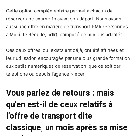
Cette option complémentaire permet à chacun de
réserver une course 1h avant son départ. Nous avons
aussi une offre en matière de transport PMR (Personnes
à Mobilité Réduite, ndlr), composé de minibus adaptés.
Ces deux offres, qui existaient déjà, ont été affinées et
leur utilisation encouragée par une plus grande formation
aux outils numériques de réservation, que ce soit par
téléphone ou depuis l’agence Kléber.
Vous parlez de retours : mais
qu’en est-il de ceux relatifs à
l’offre de transport dite
classique, un mois après sa mise