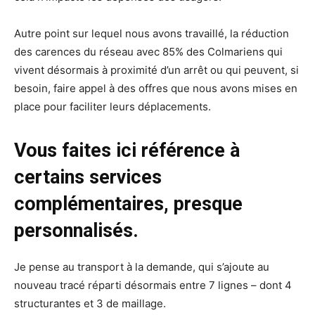
Autre point sur lequel nous avons travaillé, la réduction
des carences du réseau avec 85% des Colmariens qui
vivent désormais à proximité d’un arrêt ou qui peuvent, si
besoin, faire appel à des offres que nous avons mises en
place pour faciliter leurs déplacements.
Vous faites ici référence à
certains services
complémentaires, presque
personnalisés.
Je pense au transport à la demande, qui s’ajoute au
nouveau tracé réparti désormais entre 7 lignes – dont 4
structurantes et 3 de maillage.