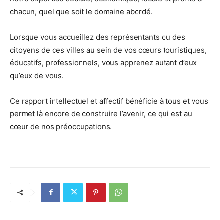
chacun, quel que soit le domaine abordé.
Lorsque vous accueillez des représentants ou des
citoyens de ces villes au sein de vos cœurs touristiques,
éducatifs, professionnels, vous apprenez autant d’eux
qu’eux de vous.
Ce rapport intellectuel et affectif bénéficie à tous et vous
permet là encore de construire l’avenir, ce qui est au
cœur de nos préoccupations.