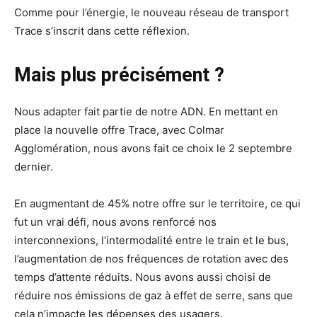
Comme pour l’énergie, le nouveau réseau de transport
Trace s’inscrit dans cette réflexion.
Mais plus précisément ?
Nous adapter fait partie de notre ADN. En mettant en
place la nouvelle offre Trace, avec Colmar
Agglomération, nous avons fait ce choix le 2 septembre
dernier.
En augmentant de 45% notre offre sur le territoire, ce qui
fut un vrai défi, nous avons renforcé nos
interconnexions, l’intermodalité entre le train et le bus,
l’augmentation de nos fréquences de rotation avec des
temps d’attente réduits. Nous avons aussi choisi de
réduire nos émissions de gaz à effet de serre, sans que
cela n’impacte les dépenses des usagers.