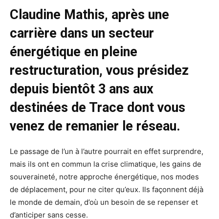
Claudine Mathis, après une
carrière dans un secteur
énergétique en pleine
restructuration, vous présidez
depuis bientôt 3 ans aux
destinées de Trace dont vous
venez de remanier le réseau.
Le passage de l’un à l’autre pourrait en effet surprendre,
mais ils ont en commun la crise climatique, les gains de
souveraineté, notre approche énergétique, nos modes
de déplacement, pour ne citer qu’eux. Ils façonnent déjà
le monde de demain, d’où un besoin de se repenser et
d’anticiper sans cesse.