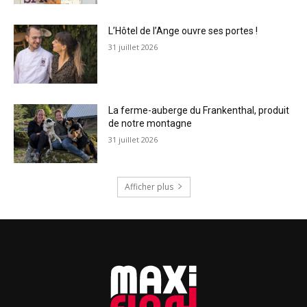
L’Hôtel de l’Ange ouvre ses portes !
31 juillet 2026
La ferme-auberge du Frankenthal, produit
de notre montagne
31 juillet 2026
Afficher plus