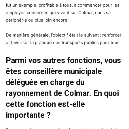
fut un exemple, profitable à tous, à commencer pour les
employés concernés qui vivent sur Colmar, dans sa
périphérie ou plus loin encore.
De manière générale, l’objectif était le suivant : renforcer
et favoriser la pratique des transports publics pour tous.
Parmi vos autres fonctions, vous
êtes conseillère municipale
déléguée en charge du
rayonnement de Colmar. En quoi
cette fonction est-elle
importante ?