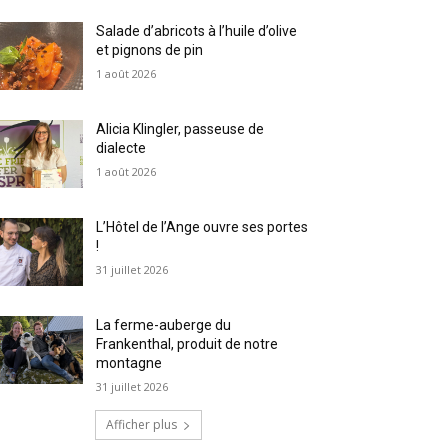
Salade d’abricots à l’huile d’olive
et pignons de pin
1 août 2026
Alicia Klingler, passeuse de
dialecte
1 août 2026
L’Hôtel de l’Ange ouvre ses portes
!
31 juillet 2026
La ferme-auberge du
Frankenthal, produit de notre
montagne
31 juillet 2026
Afficher plus