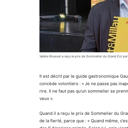
Valère Roussel a reçu le prix de Sommelier du Grand Est par 
Il est décrit par le guide gastronomique Gau
concède volontiers : « Je ne passe pas inap
rire. Il ne faut pas qu’un sommelier se prenn
veux ».
Quand il a reçu le prix de Sommelier du Gran
de la fierté, parce que : « Quand même, c’est la