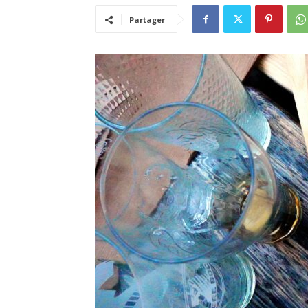
Partager