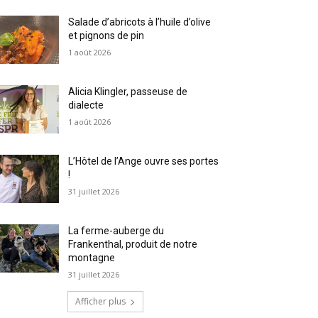
Salade d’abricots à l’huile d’olive
et pignons de pin
1 août 2026
Alicia Klingler, passeuse de
dialecte
1 août 2026
L’Hôtel de l’Ange ouvre ses portes
!
31 juillet 2026
La ferme-auberge du
Frankenthal, produit de notre
montagne
31 juillet 2026
Afficher plus