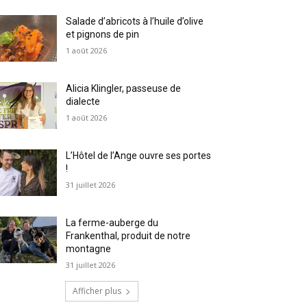
Salade d’abricots à l’huile d’olive
et pignons de pin
1 août 2026
Alicia Klingler, passeuse de
dialecte
1 août 2026
L’Hôtel de l’Ange ouvre ses portes
!
31 juillet 2026
La ferme-auberge du
Frankenthal, produit de notre
montagne
31 juillet 2026
Afficher plus