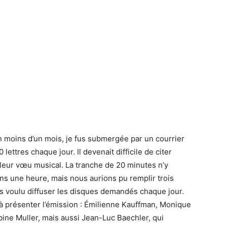
n moins d’un mois, je fus submergée par un courrier
 lettres chaque jour. Il devenait difficile de citer
 leur vœu musical. La tranche de 20 minutes n’y
ons une heure, mais nous aurions pu remplir trois
s voulu diffuser les disques demandés chaque jour.
à présenter l’émission : Émilienne Kauffman, Monique
ine Muller, mais aussi Jean-Luc Baechler, qui