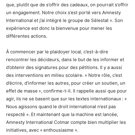
que, plutôt que de s’offrir des cadeaux, on pourrait s’offrir
un engagement. Notre choix s’est porté vers Amnesty
International et j’ai intégré le groupe de Sélestat ». Son
expérience est donc la bienvenue pour mener les
différentes actions.
À commencer par le plaidoyer local, c’est-à-dire
rencontrer les décideurs, dans le but de les informer et
d’obtenir des signatures pour des pétitions. Il y a aussi
des interventions en milieu scolaire. « Notre rôle, c’est
d’écrire, d’informer les autres, pour créer un soutien, un
effet de masse », confirme-t-il. Il rappelle aussi que pour
agir, ils ne se basent que sur les textes internationaux : «
Nous agissons quand le droit international n’est pas
respecté ». Et maintenant que la machine est lancée,
Amnesty International Colmar compte bien multiplier les
initiatives, avec « enthousiasme ».