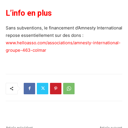
L’info en plus
Sans subventions, le financement d’Amnesty International
repose essentiellement sur des dons :
www.helloasso.com/associations/amnesty-international-
groupe-463-colmar
Article précédent
Article suivant