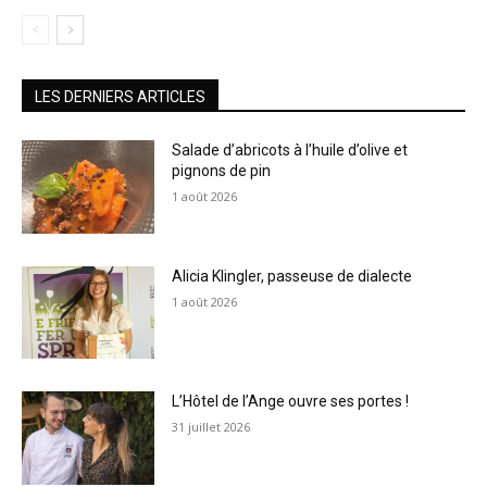
LES DERNIERS ARTICLES
Salade d’abricots à l’huile d’olive et
pignons de pin
1 août 2026
Alicia Klingler, passeuse de dialecte
1 août 2026
L’Hôtel de l’Ange ouvre ses portes !
31 juillet 2026