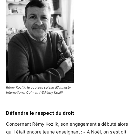
Rémy Kozlik, le couteau suisse d’Amnesty
International Colmar. / ©Rémy Kozlik
Défendre le respect du droit
Concernant Rémy Kozlik, son engagement a débuté alors
qu’il était encore jeune enseignant : « À Noël, on s’est dit