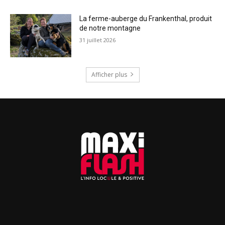
La ferme-auberge du Frankenthal, produit
de notre montagne
31 juillet 2026
Afficher plus