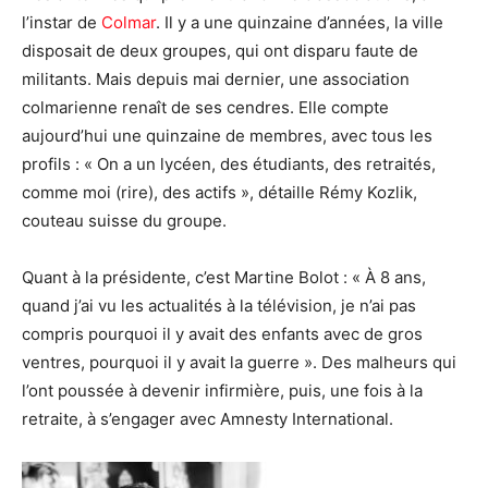
l’instar de
Colmar
. Il y a une quinzaine d’années, la ville
disposait de deux groupes, qui ont disparu faute de
militants. Mais depuis mai dernier, une association
colmarienne renaît de ses cendres. Elle compte
aujourd’hui une quinzaine de membres, avec tous les
profils : « On a un lycéen, des étudiants, des retraités,
comme moi (rire), des actifs », détaille Rémy Kozlik,
couteau suisse du groupe.
Quant à la présidente, c’est Martine Bolot : « À 8 ans,
quand j’ai vu les actualités à la télévision, je n’ai pas
compris pourquoi il y avait des enfants avec de gros
ventres, pourquoi il y avait la guerre ». Des malheurs qui
l’ont poussée à devenir infirmière, puis, une fois à la
retraite, à s’engager avec Amnesty International.