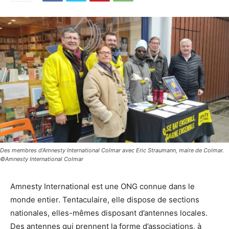
Des membres d’Amnesty International Colmar avec Eric Straumann, maire de Colmar.
©Amnesty International Colmar
Amnesty International est une ONG connue dans le
monde entier. Tentaculaire, elle dispose de sections
nationales, elles-mêmes disposant d’antennes locales.
Des antennes qui prennent la forme d’associations, à