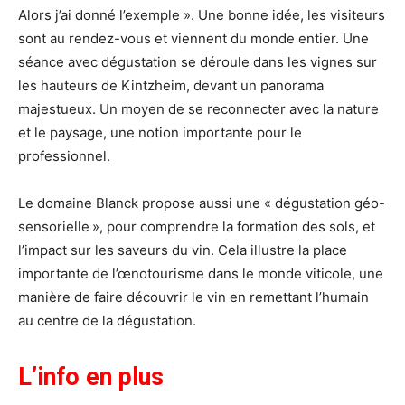
Alors j’ai donné l’exemple ». Une bonne idée, les visiteurs
sont au rendez-vous et viennent du monde entier. Une
séance avec dégustation se déroule dans les vignes sur
les hauteurs de Kintzheim, devant un panorama
majestueux. Un moyen de se reconnecter avec la nature
et le paysage, une notion importante pour le
professionnel.
Le domaine Blanck propose aussi une « dégustation géo-
sensorielle », pour comprendre la formation des sols, et
l’impact sur les saveurs du vin. Cela illustre la place
importante de l’œnotourisme dans le monde viticole, une
manière de faire découvrir le vin en remettant l’humain
au centre de la dégustation.
L’info en plus