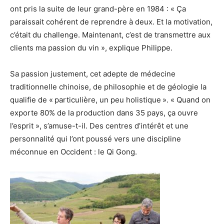
ont pris la suite de leur grand-père en 1984 : « Ça
paraissait cohérent de reprendre à deux. Et la motivation,
c’était du challenge. Maintenant, c’est de transmettre aux
clients ma passion du vin », explique Philippe.
Sa passion justement, cet adepte de médecine
traditionnelle chinoise, de philosophie et de géologie la
qualifie de « particulière, un peu holistique ». « Quand on
exporte 80% de la production dans 35 pays, ça ouvre
l’esprit », s’amuse-t-il. Des centres d’intérêt et une
personnalité qui l’ont poussé vers une discipline
méconnue en Occident : le Qi Gong.