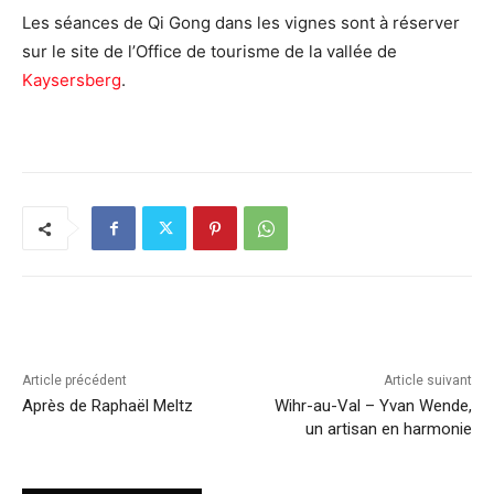
Les séances de Qi Gong dans les vignes sont à réserver
sur le site de l’Office de tourisme de la vallée de
Kaysersberg
.
Article précédent
Article suivant
Après de Raphaël Meltz
Wihr-au-Val – Yvan Wende,
un artisan en harmonie