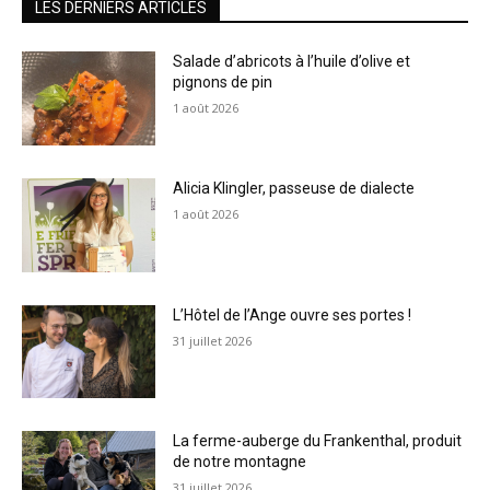
LES DERNIERS ARTICLES
Salade d’abricots à l’huile d’olive et
pignons de pin
1 août 2026
Alicia Klingler, passeuse de dialecte
1 août 2026
L’Hôtel de l’Ange ouvre ses portes !
31 juillet 2026
La ferme-auberge du Frankenthal, produit
de notre montagne
31 juillet 2026