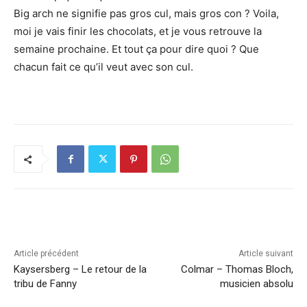
Big arch ne signifie pas gros cul, mais gros con ? Voila,
moi je vais finir les chocolats, et je vous retrouve la
semaine prochaine. Et tout ça pour dire quoi ? Que
chacun fait ce qu’il veut avec son cul.
Article précédent
Article suivant
Kaysersberg – Le retour de la
Colmar – Thomas Bloch,
tribu de Fanny
musicien absolu