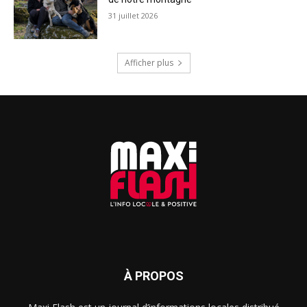
31 juillet 2026
Afficher plus
À PROPOS