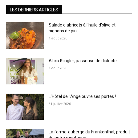
LES DERNIERS ARTICLES
Salade d’abricots à l’huile d’olive et
pignons de pin
1 août 2026
Alicia Klingler, passeuse de dialecte
1 août 2026
L’Hôtel de l’Ange ouvre ses portes !
31 juillet 2026
La ferme-auberge du Frankenthal, produit
de notre montagne