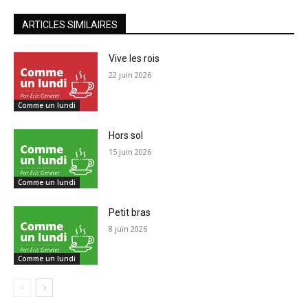
ARTICLES SIMILAIRES
Vive les rois
22 juin 2026
Comme un lundi
Hors sol
15 juin 2026
Comme un lundi
Petit bras
8 juin 2026
Comme un lundi