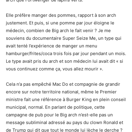
Elle préfère manger des pommes, rapport à son arch
justement. Et puis, si une pomme par jour éloigne le
médecin, combien de Big arch le fait venir ? Je me
souviens du documentaire Super Seize Me, un type qui
avait tenté l’expérience de manger un menu
hamburger/frites/coca trois fois par jour pendant un mois.
Le type avait pris du arch et son médecin lui avait dit « si
vous continuez comme ça, vous allez mourir ».
Cela n’a pas empêché Mac Do et compagnie de grandir
encore sur notre territoire national, même le Premier
ministre fait une référence à Burger King en plein conseil
municipal, normal. En parlant de politique, cette
campagne de pub pour le Big arch n’est-elle pas un
message subliminal adressé au pays du clown Ronald et
de Trump qui dit que tout le monde lui lèche le derche ?