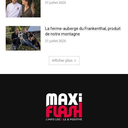
31 juillet 2026
La ferme-auberge du Frankenthal, produit
de notre montagne
31 juillet 2026
Afficher plus