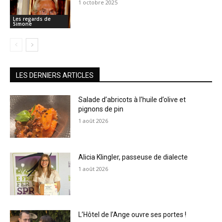
1 octobre 2025
Les regards de
Simone
LES DERNIERS ARTICLES
Salade d’abricots à l’huile d’olive et
pignons de pin
1 août 2026
Alicia Klingler, passeuse de dialecte
1 août 2026
L’Hôtel de l’Ange ouvre ses portes !