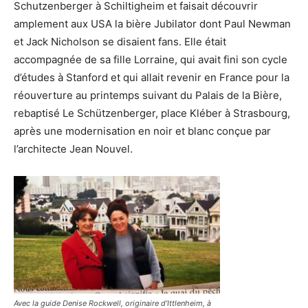
Schutzenberger à Schiltigheim et faisait découvrir
amplement aux USA la bière Jubilator dont Paul Newman
et Jack Nicholson se disaient fans. Elle était
accompagnée de sa fille Lorraine, qui avait fini son cycle
d’études à Stanford et qui allait revenir en France pour la
réouverture au printemps suivant du Palais de la Bière,
rebaptisé Le Schützenberger, place Kléber à Strasbourg,
après une modernisation en noir et blanc conçue par
l’architecte Jean Nouvel.
Avec la guide Denise Rockwell, originaire d’Ittlenheim, à