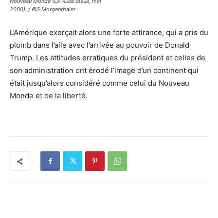
Nouveau Monde (La Nuée Bleue, mai
2000). / ©S.Morgenthaler
L’Amérique exerçait alors une forte attirance, qui a pris du
plomb dans l’aile avec l’arrivée au pouvoir de Donald
Trump. Les attitudes erratiques du président et celles de
son administration ont érodé l’image d’un continent qui
était jusqu’alors considéré comme celui du Nouveau
Monde et de la liberté.