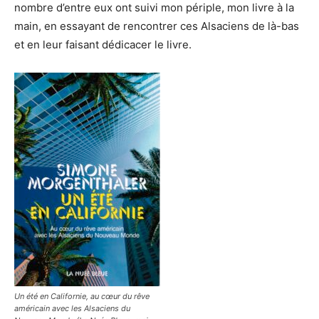
nombre d’entre eux ont suivi mon périple, mon livre à la
main, en essayant de rencontrer ces Alsaciens de là-bas
et en leur faisant dédicacer le livre.
Un été en Californie, au cœur du rêve
américain avec les Alsaciens du