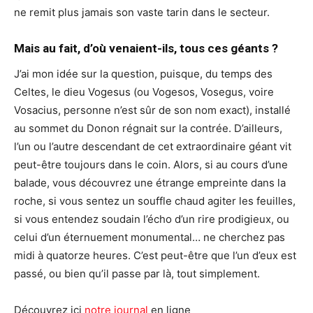
ne remit plus jamais son vaste tarin dans le secteur.
Mais au fait, d’où venaient-ils, tous ces géants ?
J’ai mon idée sur la question, puisque, du temps des
Celtes, le dieu Vogesus (ou Vogesos, Vosegus, voire
Vosacius, personne n’est sûr de son nom exact), installé
au sommet du Donon régnait sur la contrée. D’ailleurs,
l’un ou l’autre descendant de cet extraordinaire géant vit
peut-être toujours dans le coin. Alors, si au cours d’une
balade, vous découvrez une étrange empreinte dans la
roche, si vous sentez un souffle chaud agiter les feuilles,
si vous entendez soudain l’écho d’un rire prodigieux, ou
celui d’un éternuement monumental… ne cherchez pas
midi à quatorze heures. C’est peut-être que l’un d’eux est
passé, ou bien qu’il passe par là, tout simplement.
Découvrez ici
notre journal
en ligne