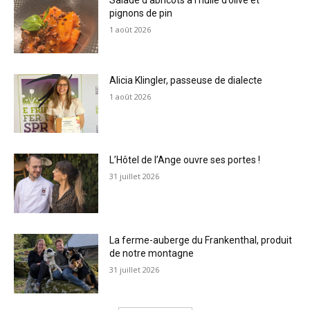
Salade d’abricots à l’huile d’olive et
pignons de pin
1 août 2026
Alicia Klingler, passeuse de dialecte
1 août 2026
L’Hôtel de l’Ange ouvre ses portes !
31 juillet 2026
La ferme-auberge du Frankenthal, produit
de notre montagne
31 juillet 2026