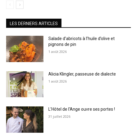
LES DERNIERS ARTICLES
Salade d’abricots à l’huile d’olive et
pignons de pin
1 août 2026
Alicia Klingler, passeuse de dialecte
1 août 2026
L’Hôtel de l’Ange ouvre ses portes !
31 juillet 2026