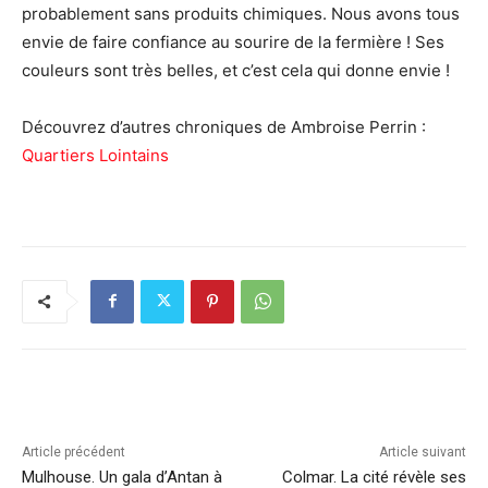
probablement sans produits chimiques. Nous avons tous
envie de faire confiance au sourire de la fermière ! Ses
couleurs sont très belles, et c’est cela qui donne envie !
Découvrez d’autres chroniques de Ambroise Perrin :
Quartiers Lointains
Article précédent
Article suivant
Mulhouse. Un gala d’Antan à
Colmar. La cité révèle ses