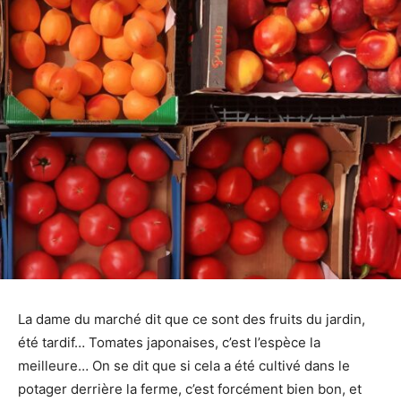
La dame du marché dit que ce sont des fruits du jardin,
été tardif… Tomates japonaises, c’est l’espèce la
meilleure… On se dit que si cela a été cultivé dans le
potager derrière la ferme, c’est forcément bien bon, et