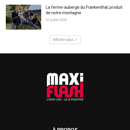
La ferme-auberge du Frankenthal, produit
de notre montagne
31 juillet 2026
Afficher plus
À PROPOS