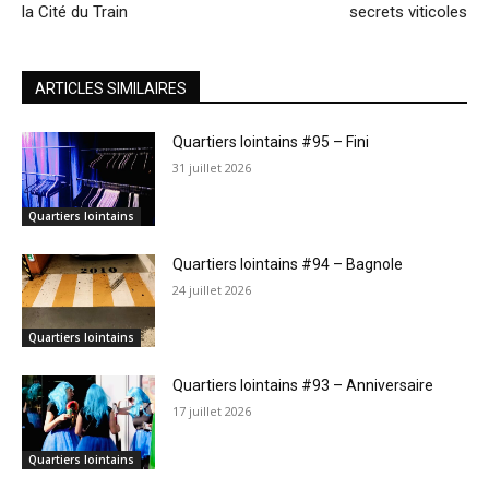
la Cité du Train
secrets viticoles
ARTICLES SIMILAIRES
Quartiers lointains #95 – Fini
31 juillet 2026
Quartiers lointains
Quartiers lointains #94 – Bagnole
24 juillet 2026
Quartiers lointains
Quartiers lointains #93 – Anniversaire
17 juillet 2026
Quartiers lointains