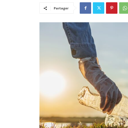
Partager