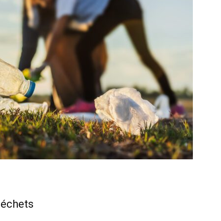
déchets