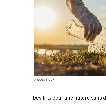
@ADOBE STOCK
Des kits pour une nature sans 