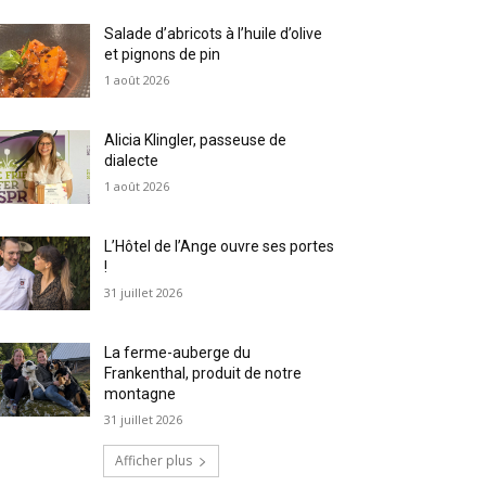
Salade d’abricots à l’huile d’olive
et pignons de pin
1 août 2026
Alicia Klingler, passeuse de
dialecte
1 août 2026
L’Hôtel de l’Ange ouvre ses portes
!
31 juillet 2026
La ferme-auberge du
Frankenthal, produit de notre
montagne
31 juillet 2026
Afficher plus