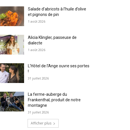
Salade d’abricots à l’huile d’olive
et pignons de pin
1 août 2026
Alicia Klingler, passeuse de
dialecte
1 août 2026
L’Hôtel de l’Ange ouvre ses portes
!
31 juillet 2026
La ferme-auberge du
Frankenthal, produit de notre
montagne
31 juillet 2026
Afficher plus