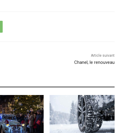
Article suivant
Chanel, le renouveau