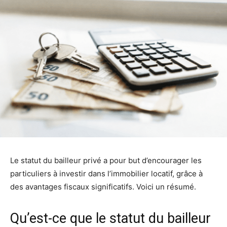
Le statut du bailleur privé a pour but d’encourager les
particuliers à investir dans l’immobilier locatif, grâce à
des avantages fiscaux significatifs. Voici un résumé.
Qu’est-ce que le statut du bailleur