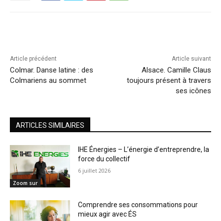
Article précédent
Article suivant
Colmar. Danse latine : des
Alsace. Camille Claus
Colmariens au sommet
toujours présent à travers
ses icônes
ARTICLES SIMILAIRES
IHE Énergies – L’énergie d’entreprendre, la
force du collectif
6 juillet 2026
Zoom sur
Comprendre ses consommations pour
mieux agir avec ÉS