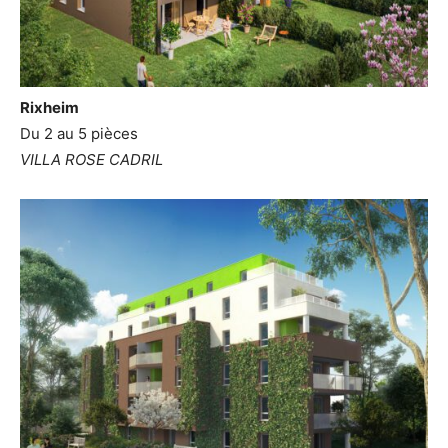
Rixheim
Du 2 au 5 pièces
VILLA ROSE CADRIL