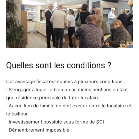
Quelles sont les conditions ?
Cet avantage fiscal est soumis à plusieurs conditions :
∙ S’engager à louer le bien nu au moins neuf ans en tant
que résidence principale du futur locataire
∙ Aucun lien de famille ne doit exister entre le locataire et
le bailleur
∙ Investissement possible sous forme de SCI
∙ Démembrement impossible