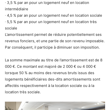
∙ 3,5 % par an pour un logement neuf en location
intermédiaire
∙ 4,5 % par an pour un logement neuf en location sociale
∙ 5,5 % par an pour un logement neuf en location très
sociale
L’amortissement permet de réduire potentiellement ses
revenus fonciers, et une partie de son revenu imposable.
Par conséquent, il participe à diminuer son imposition.
La somme maximale au titre de l’amortissement est de 8
000 €. Ce montant est majoré de 2 000 € ou 4 000 €
lorsque 50 % au moins des revenus bruts issus des
logements bénéficiaires des-dits amortissements sont
affectés respectivement à la location sociale ou à la
location très sociale.