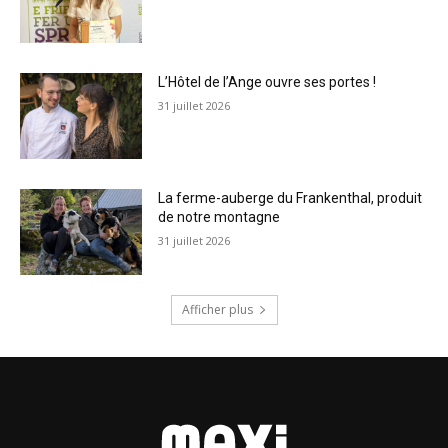
L’Hôtel de l’Ange ouvre ses portes !
31 juillet 2026
La ferme-auberge du Frankenthal, produit
de notre montagne
31 juillet 2026
Afficher plus