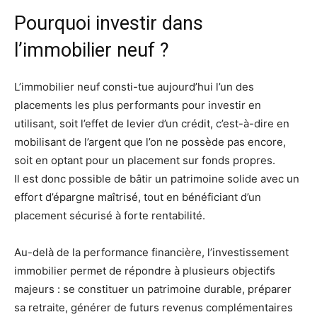
Pourquoi investir dans
l’immobilier neuf ?
L’immobilier neuf consti-tue aujourd’hui l’un des
placements les plus performants pour investir en
utilisant, soit l’effet de levier d’un crédit, c’est-à-dire en
mobilisant de l’argent que l’on ne possède pas encore,
soit en optant pour un placement sur fonds propres.
Il est donc possible de bâtir un patrimoine solide avec un
effort d’épargne maîtrisé, tout en bénéficiant d’un
placement sécurisé à forte rentabilité.
Au-delà de la performance financière, l’investissement
immobilier permet de répondre à plusieurs objectifs
majeurs : se constituer un patrimoine durable, préparer
sa retraite, générer de futurs revenus complémentaires