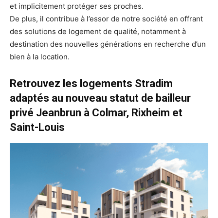
et implicitement protéger ses proches.
De plus, il contribue à l’essor de notre société en offrant
des solutions de logement de qualité, notamment à
destination des nouvelles générations en recherche d’un
bien à la location.
Retrouvez les logements Stradim
adaptés au nouveau statut de bailleur
privé Jeanbrun à Colmar, Rixheim et
Saint-Louis