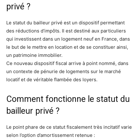
privé ?
Le statut du bailleur privé est un dispositif permettant
des réductions d’impôts. Il est destiné aux particuliers
qui investissent dans un logement neuf en France, dans
le but de le mettre en location et de se constituer ainsi,
un patrimoine immobilier.
Ce nouveau dispositif fiscal arrive à point nommé, dans
un contexte de pénurie de logements sur le marché
locatif et de véritable flambée des loyers.
Comment fonctionne le statut du
bailleur privé ?
Le point phare de ce statut fiscalement très incitatif varie
selon l’option d’amortissement retenue :