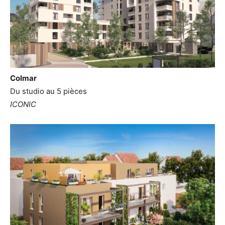
Colmar
Du studio au 5 pièces
ICONIC