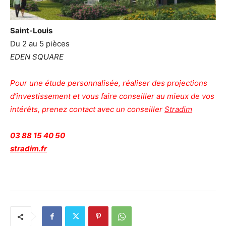
Saint-Louis
Du 2 au 5 pièces
EDEN SQUARE
Pour une étude personnalisée, réaliser des projections
d’investissement et vous faire conseiller au mieux de vos
intérêts, prenez contact avec un conseiller
Stradim
03 88 15 40 50
stradim.fr