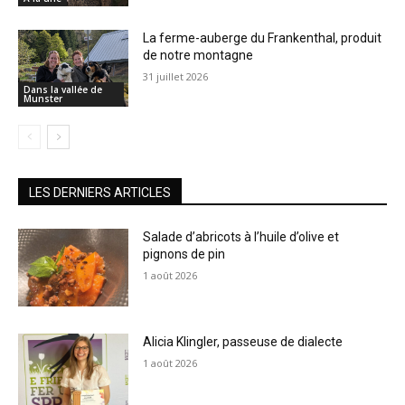
La ferme-auberge du Frankenthal, produit
de notre montagne
31 juillet 2026
Dans la vallée de
Munster
LES DERNIERS ARTICLES
Salade d’abricots à l’huile d’olive et
pignons de pin
1 août 2026
Alicia Klingler, passeuse de dialecte
1 août 2026