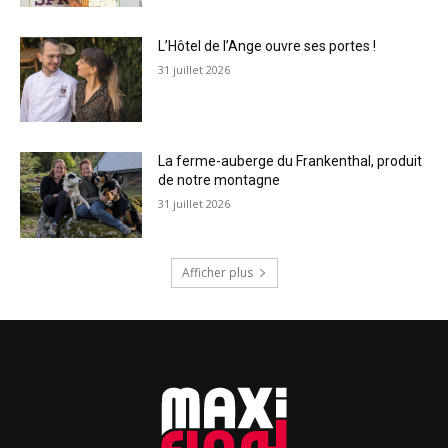
L’Hôtel de l’Ange ouvre ses portes !
31 juillet 2026
La ferme-auberge du Frankenthal, produit
de notre montagne
31 juillet 2026
Afficher plus