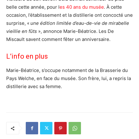
belle cette année, pour l
es 40 ans du musée
. À cette
occasion, l’établissement et la distillerie ont concocté une
surprise, «
une édition limitée d’eau-de-vie de mirabelle
vieillie en fûts
», annonce Marie-Béatrice. Les De
Miscault savent comment fêter un anniversaire.
L’info en plus
Marie-Béatrice, s’occupe notamment de la Brasserie du
Pays Welche, en face du musée. Son frère, lui, a repris la
distillerie avec sa femme.