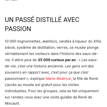
UN PASSÉ DISTILLÉ AVEC
PASSION
10 000 mignonnettes, alambics, carafes à liqueur du XIXe
siècle, système de distillation, verres, ce musée plonge
véritablement les visiteurs dans l’histoire des eaux-de-
vie. Il attire plus de
35 000 curieux par an
: «
Les eaux-
de-vie, c’est une histoire ancienne. Les gens ont des
souvenirs en rapport avec, c’est pour ça que c’est
passionnant
», explique
Marie-Béatrice
, la fille de René.
L’accès au musée est gratuit pour les visites
individuelles. Pour les groupes, cela se fait uniquement
sur rendez-vous avec une visite guidée de René de
Miscault.