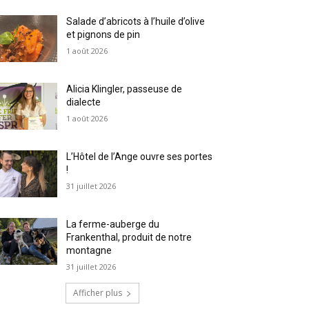
Salade d’abricots à l’huile d’olive
et pignons de pin
1 août 2026
Alicia Klingler, passeuse de
dialecte
1 août 2026
L’Hôtel de l’Ange ouvre ses portes
!
31 juillet 2026
La ferme-auberge du
Frankenthal, produit de notre
montagne
31 juillet 2026
Afficher plus