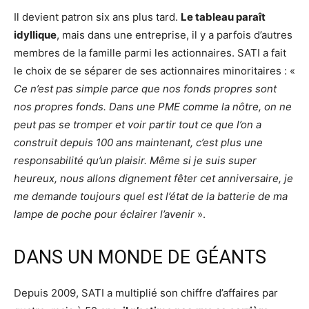
Il devient patron six ans plus tard.
Le tableau paraît
idyllique
, mais dans une entreprise, il y a parfois d’autres
membres de la famille parmi les actionnaires. SATI a fait
le choix de se séparer de ses actionnaires minoritaires : «
Ce n’est pas simple parce que nos fonds propres sont
nos propres fonds. Dans une PME comme la nôtre, on ne
peut pas se tromper et voir partir tout ce que l’on a
construit depuis 100 ans maintenant, c’est plus une
responsabilité qu’un plaisir. Même si je suis super
heureux, nous allons dignement fêter cet anniversaire, je
me demande toujours quel est l’état de la batterie de ma
lampe de poche pour éclairer l’avenir
».
DANS UN MONDE DE GÉANTS
Depuis 2009, SATI a multiplié son chiffre d’affaires par