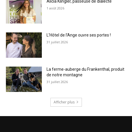
Alicia Klingler, passeuse de dialecte
1 août 2026
L’Hôtel de l’Ange ouvre ses portes !
31 juillet 2026
La ferme-auberge du Frankenthal, produit
de notre montagne
31 juillet 2026
Afficher plus