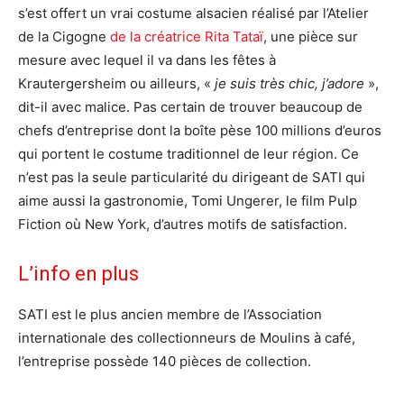
s’est offert un vrai costume alsacien réalisé par l’Atelier
de la Cigogne
de la créatrice Rita Tataï
, une pièce sur
mesure avec lequel il va dans les fêtes à
Krautergersheim ou ailleurs, «
je suis très chic, j’adore
»,
dit-il avec malice. Pas certain de trouver beaucoup de
chefs d’entreprise dont la boîte pèse 100 millions d’euros
qui portent le costume traditionnel de leur région. Ce
n’est pas la seule particularité du dirigeant de SATI qui
aime aussi la gastronomie, Tomi Ungerer, le film Pulp
Fiction où New York, d’autres motifs de satisfaction.
L’info en plus
SATI est le plus ancien membre de l’Association
internationale des collectionneurs de Moulins à café,
l’entreprise possède 140 pièces de collection.