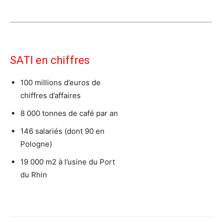
SATI en chiffres
100 millions d’euros de
chiffres d’affaires
8 000 tonnes de café par an
146 salariés (dont 90 en
Pologne)
19 000 m2 à l’usine du Port
du Rhin