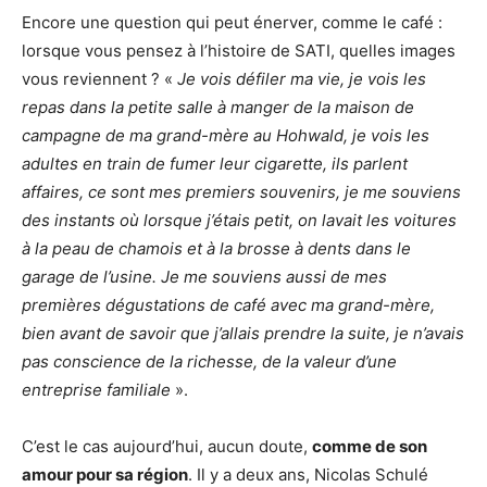
Encore une question qui peut énerver, comme le café :
lorsque vous pensez à l’histoire de SATI, quelles images
vous reviennent ? «
Je vois défiler ma vie, je vois les
repas dans la petite salle à manger de la maison de
campagne de ma grand-mère au Hohwald, je vois les
adultes en train de fumer leur cigarette, ils parlent
affaires, ce sont mes premiers souvenirs, je me souviens
des instants où lorsque j’étais petit, on lavait les voitures
à la peau de chamois et à la brosse à dents dans le
garage de l’usine. Je me souviens aussi de mes
premières dégustations de café avec ma grand-mère,
bien avant de savoir que j’allais prendre la suite, je n’avais
pas conscience de la richesse, de la valeur d’une
entreprise familiale
».
C’est le cas aujourd’hui, aucun doute,
comme de son
amour pour sa région
. Il y a deux ans, Nicolas Schulé