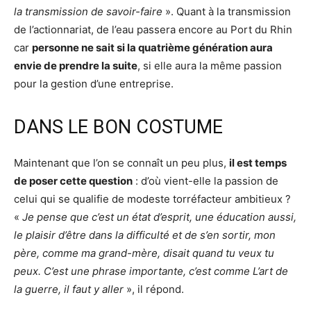
la transmission de savoir-faire
». Quant à la transmission
de l’actionnariat, de l’eau passera encore au Port du Rhin
car
personne ne sait si la quatrième génération aura
envie de prendre la suite
, si elle aura la même passion
pour la gestion d’une entreprise.
DANS LE BON COSTUME
Maintenant que l’on se connaît un peu plus,
il est temps
de poser cette question
: d’où vient-elle la passion de
celui qui se qualifie de modeste torréfacteur ambitieux ?
«
Je pense que c’est un état d’esprit, une éducation aussi,
le plaisir d’être dans la difficulté et de s’en sortir, mon
père, comme ma grand-mère, disait quand tu veux tu
peux. C’est une phrase importante, c’est comme L’art de
la guerre, il faut y aller
», il répond.