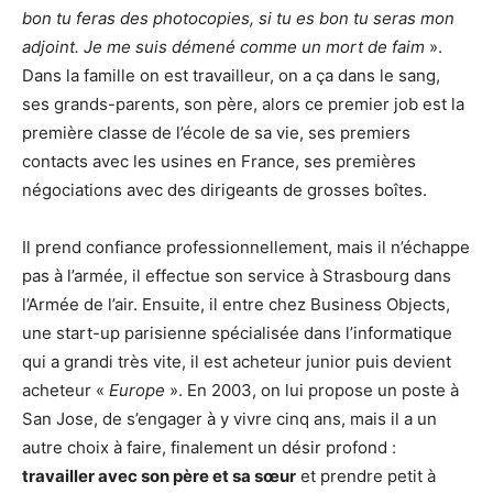
bon tu feras des photocopies, si tu es bon tu seras mon
adjoint. Je me suis démené comme un mort de faim
».
Dans la famille on est travailleur, on a ça dans le sang,
ses grands-parents, son père, alors ce premier job est la
première classe de l’école de sa vie, ses premiers
contacts avec les usines en France, ses premières
négociations avec des dirigeants de grosses boîtes.
Il prend confiance professionnellement, mais il n’échappe
pas à l’armée, il effectue son service à Strasbourg dans
l’Armée de l’air. Ensuite, il entre chez Business Objects,
une start-up parisienne spécialisée dans l’informatique
qui a grandi très vite, il est acheteur junior puis devient
acheteur «
Europe
». En 2003, on lui propose un poste à
San Jose, de s’engager à y vivre cinq ans, mais il a un
autre choix à faire, finalement un désir profond :
travailler avec son père et sa sœur
et prendre petit à