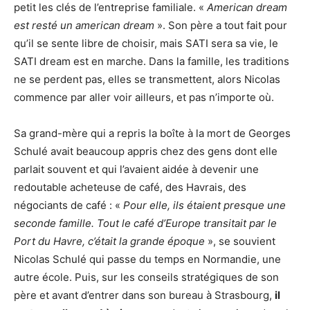
petit les clés de l’entreprise familiale. «
American dream
est resté un american dream
». Son père a tout fait pour
qu’il se sente libre de choisir, mais SATI sera sa vie, le
SATI dream est en marche. Dans la famille, les traditions
ne se perdent pas, elles se transmettent, alors Nicolas
commence par aller voir ailleurs, et pas n’importe où.
Sa grand-mère qui a repris la boîte à la mort de Georges
Schulé avait beaucoup appris chez des gens dont elle
parlait souvent et qui l’avaient aidée à devenir une
redoutable acheteuse de café, des Havrais, des
négociants de café : «
Pour elle, ils étaient presque une
seconde famille. Tout le café d’Europe transitait par le
Port du Havre, c’était la grande époque
», se souvient
Nicolas Schulé qui passe du temps en Normandie, une
autre école. Puis, sur les conseils stratégiques de son
père et avant d’entrer dans son bureau à Strasbourg,
il