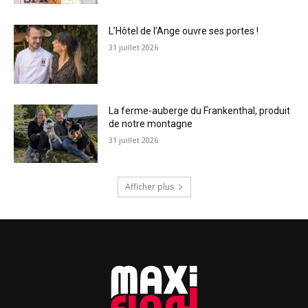
L’Hôtel de l’Ange ouvre ses portes !
31 juillet 2026
La ferme-auberge du Frankenthal, produit
de notre montagne
31 juillet 2026
Afficher plus