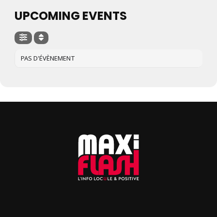
UPCOMING EVENTS
PAS D'ÉVÈNEMENT