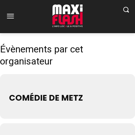
Évènements par cet
organisateur
COMÉDIE DE METZ