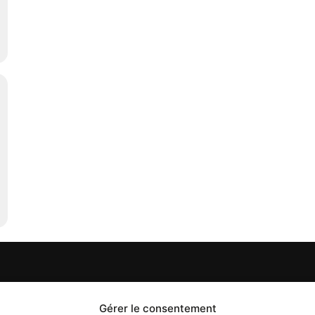
S
PROPOS
Gérer le consentement