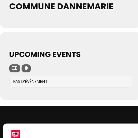
COMMUNE DANNEMARIE
UPCOMING EVENTS
PAS D'ÉVÈNEMENT
À 