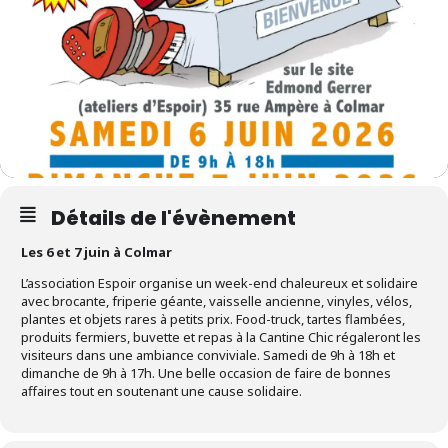
Détails de l'évènement
Les 6 et 7 juin à Colmar
L’association Espoir organise un week-end chaleureux et solidaire
avec brocante, friperie géante, vaisselle ancienne, vinyles, vélos,
plantes et objets rares à petits prix. Food-truck, tartes flambées,
produits fermiers, buvette et repas à la Cantine Chic régaleront les
visiteurs dans une ambiance conviviale. Samedi de 9h à 18h et
dimanche de 9h à 17h. Une belle occasion de faire de bonnes
affaires tout en soutenant une cause solidaire.