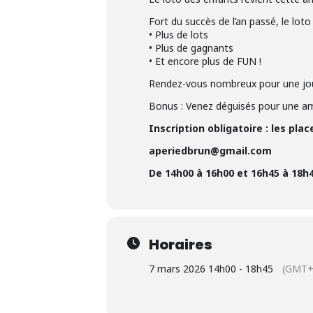
Fort du succès de l’an passé, le lot
• Plus de lots
• Plus de gagnants
• Et encore plus de FUN !
Rendez-vous nombreux pour une jour
Bonus : Venez déguisés pour une amb
Inscription obligatoire : les plac
aperiedbrun@gmail.com
De 14h00 à 16h00 et 16h45 à 18h
Horaires
7 mars 2026 14h00 - 18h45
(GMT+