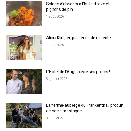
Salade d’abricots à l’huile d’olive et
pignons de pin
1 août 2026
Alicia Klingler, passeuse de dialecte
1 août 2026
L’Hôtel de l’Ange ouvre ses portes !
31 juillet 2026
La ferme-auberge du Frankenthal, produit
de notre montagne
31 juillet 2026