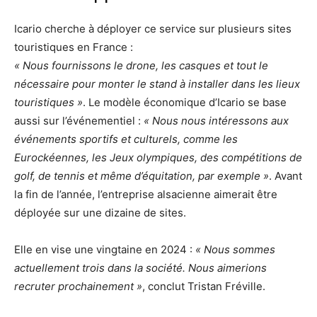
Icario cherche à déployer ce service sur plusieurs sites
touristiques en France :
« Nous fournissons le drone, les casques et tout le
nécessaire pour monter le stand à installer dans les lieux
touristiques »
. Le modèle économique d’Icario se base
aussi sur l’événementiel :
« Nous nous intéressons aux
événements sportifs et culturels, comme les
Eurockéennes, les Jeux olympiques, des compétitions de
golf, de tennis et même d’équitation, par exemple »
. Avant
la fin de l’année, l’entreprise alsacienne aimerait être
déployée sur une dizaine de sites.
Elle en vise une vingtaine en 2024 :
« Nous sommes
actuellement trois dans la société. Nous aimerions
recruter prochainement »
, conclut Tristan Fréville.