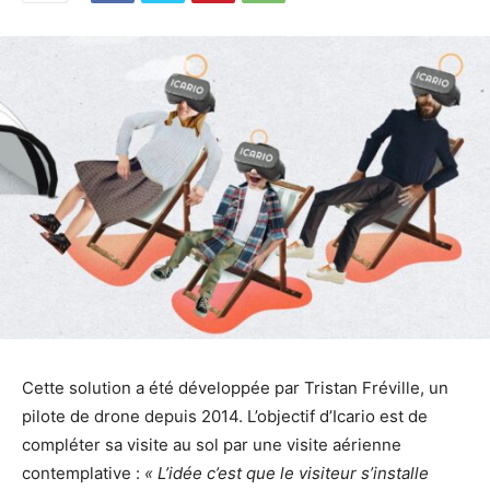
Cette solution a été développée par Tristan Fréville, un
pilote de drone depuis 2014. L’objectif d’Icario est de
compléter sa visite au sol par une visite aérienne
contemplative :
« L’idée c’est que le visiteur s’installe