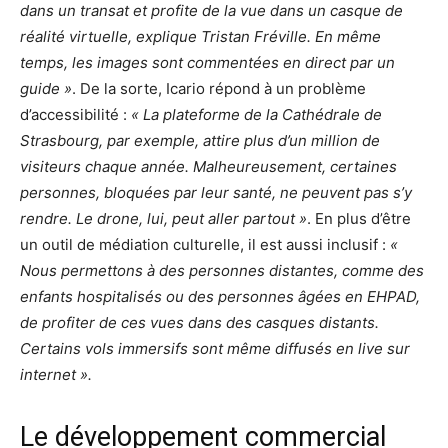
dans un transat et profite de la vue dans un casque de
réalité virtuelle, explique Tristan Fréville. En même
temps, les images sont commentées en direct par un
guide »
. De la sorte, Icario répond à un problème
d’accessibilité :
« La plateforme de la Cathédrale de
Strasbourg, par exemple, attire plus d’un million de
visiteurs chaque année. Malheureusement, certaines
personnes, bloquées par leur santé, ne peuvent pas s’y
rendre. Le drone, lui, peut aller partout »
. En plus d’être
un outil de médiation culturelle, il est aussi inclusif :
«
Nous permettons à des personnes distantes, comme des
enfants hospitalisés ou des personnes âgées en EHPAD,
de profiter de ces vues dans des casques distants.
Certains vols immersifs sont même diffusés en live sur
internet ».
Le développement commercial