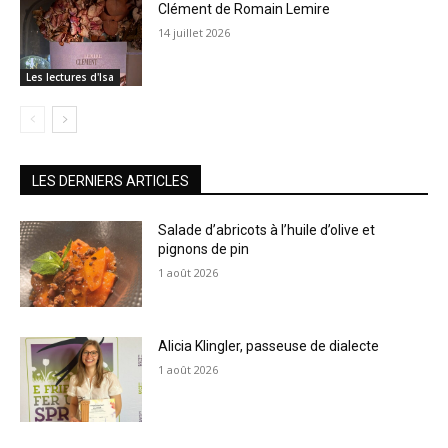
Clément de Romain Lemire
14 juillet 2026
Les lectures d'Isa
LES DERNIERS ARTICLES
Salade d’abricots à l’huile d’olive et
pignons de pin
1 août 2026
Alicia Klingler, passeuse de dialecte
1 août 2026