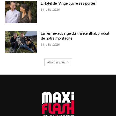
L’Hôtel de l’Ange ouvre ses portes !
31 juillet 2026
La ferme-auberge du Frankenthal, produit
de notre montagne
31 juillet 2026
Afficher plus