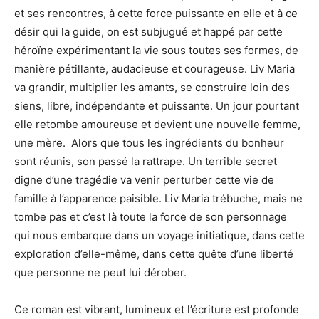
et ses rencontres, à cette force puissante en elle et à ce
désir qui la guide, on est subjugué et happé par cette
héroïne expérimentant la vie sous toutes ses formes, de
manière pétillante, audacieuse et courageuse. Liv Maria
va grandir, multiplier les amants, se construire loin des
siens, libre, indépendante et puissante. Un jour pourtant
elle retombe amoureuse et devient une nouvelle femme,
une mère. Alors que tous les ingrédients du bonheur
sont réunis, son passé la rattrape. Un terrible secret
digne d’une tragédie va venir perturber cette vie de
famille à l’apparence paisible. Liv Maria trébuche, mais ne
tombe pas et c’est là toute la force de son personnage
qui nous embarque dans un voyage initiatique, dans cette
exploration d’elle-même, dans cette quête d’une liberté
que personne ne peut lui dérober.
Ce roman est vibrant, lumineux et l’écriture est profonde