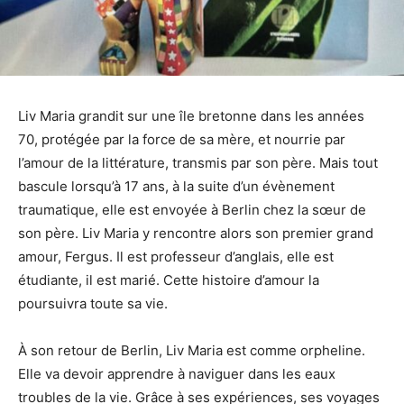
Liv Maria grandit sur une île bretonne dans les années
70, protégée par la force de sa mère, et nourrie par
l’amour de la littérature, transmis par son père. Mais tout
bascule lorsqu’à 17 ans, à la suite d’un évènement
traumatique, elle est envoyée à Berlin chez la sœur de
son père. Liv Maria y rencontre alors son premier grand
amour, Fergus. Il est professeur d’anglais, elle est
étudiante, il est marié. Cette histoire d’amour la
poursuivra toute sa vie.
À son retour de Berlin, Liv Maria est comme orpheline.
Elle va devoir apprendre à naviguer dans les eaux
troubles de la vie. Grâce à ses expériences, ses voyages