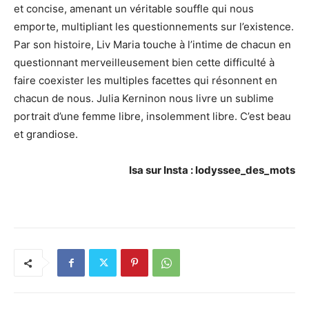
et concise, amenant un véritable souffle qui nous
emporte, multipliant les questionnements sur l’existence.
Par son histoire, Liv Maria touche à l’intime de chacun en
questionnant merveilleusement bien cette difficulté à
faire coexister les multiples facettes qui résonnent en
chacun de nous. Julia Kerninon nous livre un sublime
portrait d’une femme libre, insolemment libre. C’est beau
et grandiose.
Isa sur Insta : lodyssee_des_mots