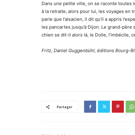
Dans une petite ville, on se raconte toutes 
à la retraite, alors pour lui, les voyages en t
parle que l’alsacien, il dit qu’il a appris l’es
les pancartes jusqu’à Dijon. Le grand-père s
chien se dit-il alors là, le Dolle, l’imbécile, 
Fritz, Daniel Guggenbühl, éditions Bourg-Bl
Partager