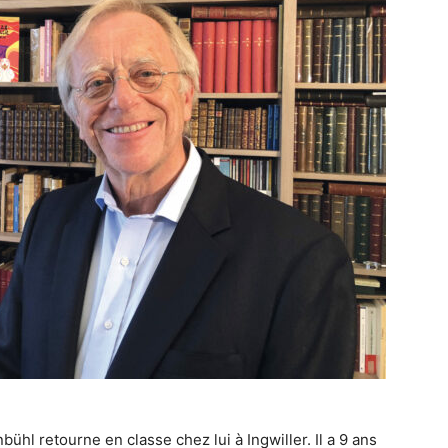
bühl retourne en classe chez lui à Ingwiller. Il a 9 ans