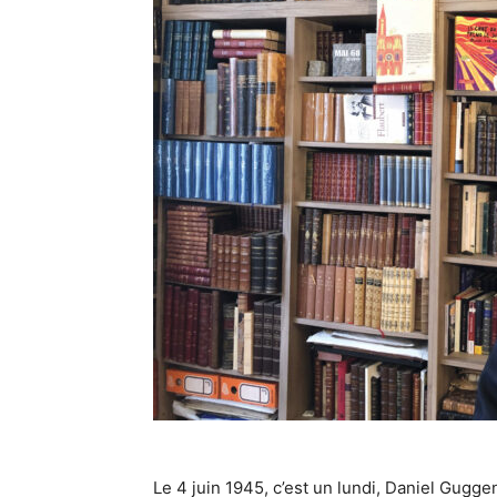
Le 4 juin 1945, c’est un lundi, Daniel Guggen