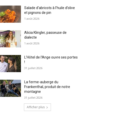
Salade d’abricots à l’huile d’olive
et pignons de pin
1 août 2026
Alicia Klingler, passeuse de
dialecte
1 août 2026
L’Hôtel de l’Ange ouvre ses portes
!
31 juillet 2026
La ferme-auberge du
Frankenthal, produit de notre
montagne
31 juillet 2026
Afficher plus