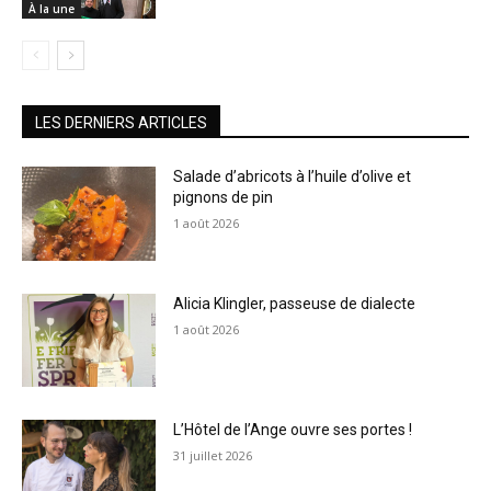
À la une
LES DERNIERS ARTICLES
Salade d’abricots à l’huile d’olive et
pignons de pin
1 août 2026
Alicia Klingler, passeuse de dialecte
1 août 2026
L’Hôtel de l’Ange ouvre ses portes !
31 juillet 2026