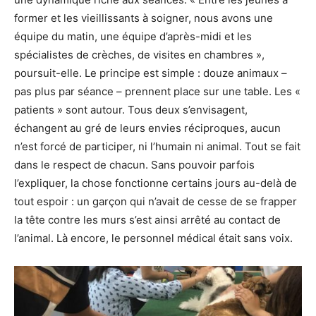
former et les vieillissants à soigner, nous avons une
équipe du matin, une équipe d’après-midi et les
spécialistes de crèches, de visites en chambres »,
poursuit-elle. Le principe est simple : douze animaux –
pas plus par séance – prennent place sur une table. Les «
patients » sont autour. Tous deux s’envisagent,
échangent au gré de leurs envies réciproques, aucun
n’est forcé de participer, ni l’humain ni animal. Tout se fait
dans le respect de chacun. Sans pouvoir parfois
l’expliquer, la chose fonctionne certains jours au-delà de
tout espoir : un garçon qui n’avait de cesse de se frapper
la tête contre les murs s’est ainsi arrêté au contact de
l’animal. Là encore, le personnel médical était sans voix.