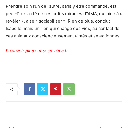
Prendre soin l’un de l’autre, sans y être commandé, est
peut-être la clé de ces petits miracles d’AIMA, qui aide à «
révéler », à se « sociabiliser ». Rien de plus, conclut
Isabelle, mais un rien qui change des vies, au contact de
ces animaux consciencieusement aimés et sélectionnés.
En savoir plus sur
asso-aima.fr