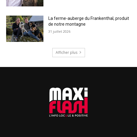
La ferme-auberge du Frankenthal, produit
de notre montagne
31 juillet 2026
Afficher plus