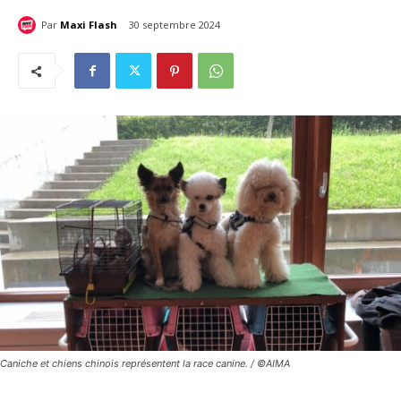
Par
Maxi Flash
30 septembre 2024
Caniche et chiens chinois représentent la race canine. / ©AIMA