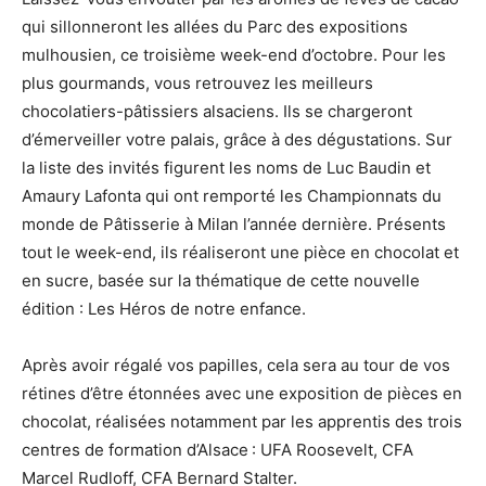
qui sillonneront les allées du Parc des expositions
mulhousien, ce troisième week-end d’octobre. Pour les
plus gourmands, vous retrouvez les meilleurs
chocolatiers-pâtissiers alsaciens. Ils se chargeront
d’émerveiller votre palais, grâce à des dégustations. Sur
la liste des invités figurent les noms de Luc Baudin et
Amaury Lafonta qui ont remporté les Championnats du
monde de Pâtisserie à Milan l’année dernière. Présents
tout le week-end, ils réaliseront une pièce en chocolat et
en sucre, basée sur la thématique de cette nouvelle
édition : Les Héros de notre enfance.
Après avoir régalé vos papilles, cela sera au tour de vos
rétines d’être étonnées avec une exposition de pièces en
chocolat, réalisées notamment par les apprentis des trois
centres de formation d’Alsace : UFA Roosevelt, CFA
Marcel Rudloff, CFA Bernard Stalter.