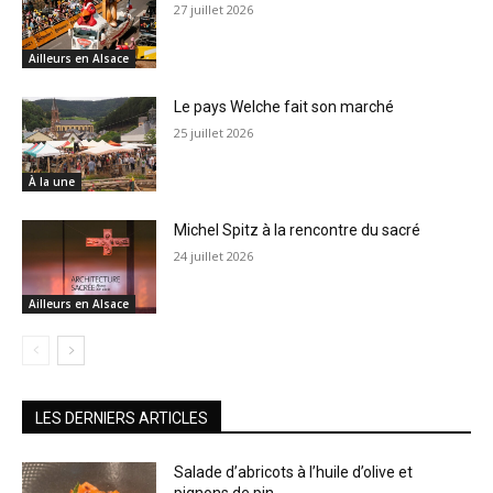
27 juillet 2026
Ailleurs en Alsace
Le pays Welche fait son marché
25 juillet 2026
À la une
Michel Spitz à la rencontre du sacré
24 juillet 2026
Ailleurs en Alsace
LES DERNIERS ARTICLES
Salade d’abricots à l’huile d’olive et