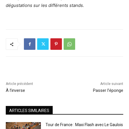
dégustations sur les différents stands.
Article précédent
Article suivant
À l’inverse
Passer l’éponge
ARTICLES SIMILAIRES
Tour de France : Maxi Flash avec Le Gaulois