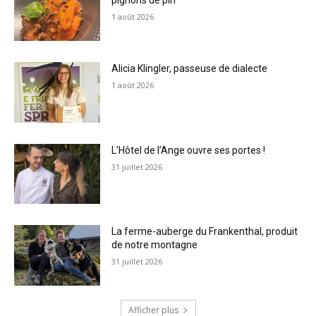
pignons de pin
1 août 2026
Alicia Klingler, passeuse de dialecte
1 août 2026
L’Hôtel de l’Ange ouvre ses portes !
31 juillet 2026
La ferme-auberge du Frankenthal, produit
de notre montagne
31 juillet 2026
Afficher plus