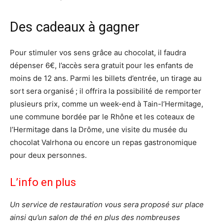
Des cadeaux à gagner
Pour stimuler vos sens grâce au chocolat, il faudra
dépenser 6€, l’accès sera gratuit pour les enfants de
moins de 12 ans. Parmi les billets d’entrée, un tirage au
sort sera organisé ; il offrira la possibilité de remporter
plusieurs prix, comme un week-end à Tain-l’Hermitage,
une commune bordée par le Rhône et les coteaux de
l’Hermitage dans la Drôme, une visite du musée du
chocolat Valrhona ou encore un repas gastronomique
pour deux personnes.
L’info en plus
Un service de restauration vous sera proposé sur place
ainsi qu’un salon de thé en plus des nombreuses